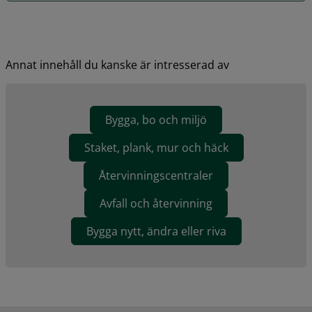
Annat innehåll du kanske är intresserad av
Bygga, bo och miljö
Staket, plank, mur och häck
Återvinningscentraler
Avfall och återvinning
Bygga nytt, ändra eller riva