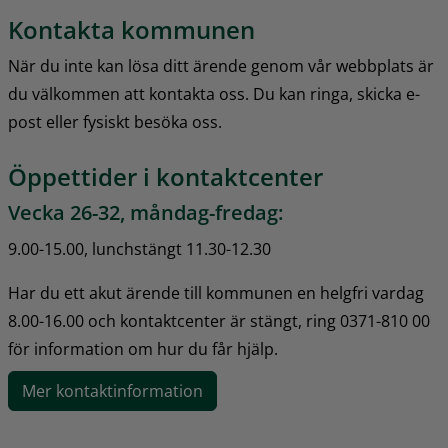
Kontakta kommunen
När du inte kan lösa ditt ärende genom vår webbplats är 
du välkommen att kontakta oss. Du kan ringa, skicka e-
post eller fysiskt besöka oss.
Öppettider i kontaktcenter
Vecka 26-32, måndag-fredag:
9.00-15.00, lunchstängt 11.30-12.30
Har du ett akut ärende till kommunen en helgfri vardag 
8.00-16.00 och kontaktcenter är stängt, ring 0371-810 00 
för information om hur du får hjälp.
Mer kontaktinformation