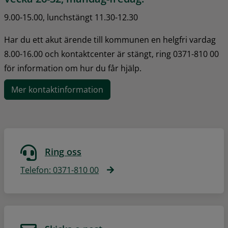
9.00-15.00, lunchstängt 11.30-12.30
Har du ett akut ärende till kommunen en helgfri vardag 
8.00-16.00 och kontaktcenter är stängt, ring 0371-810 00 
för information om hur du får hjälp.
Mer kontaktinformation
Ring oss
Telefon: 0371-810 00