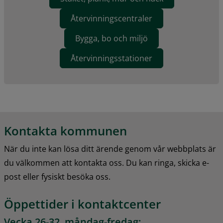
Återvinningscentraler
Bygga, bo och miljö
Återvinningsstationer
Kontakta kommunen
När du inte kan lösa ditt ärende genom vår webbplats är 
du välkommen att kontakta oss. Du kan ringa, skicka e-
post eller fysiskt besöka oss.
Öppettider i kontaktcenter
Vecka 26-32, måndag-fredag: