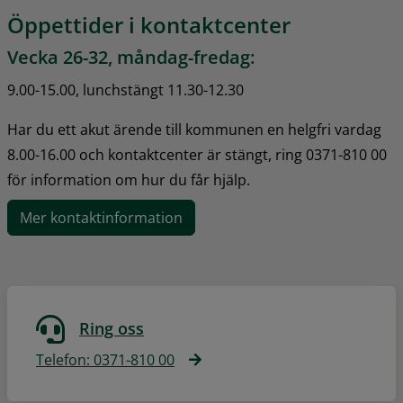
Öppettider i kontaktcenter
Vecka 26-32, måndag-fredag:
9.00-15.00, lunchstängt 11.30-12.30
Har du ett akut ärende till kommunen en helgfri vardag 
8.00-16.00 och kontaktcenter är stängt, ring 0371-810 00 
för information om hur du får hjälp.
Mer kontaktinformation
Ring oss
Telefon: 0371-810 00