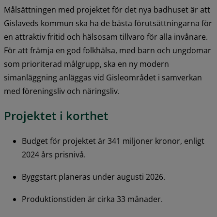
Målsättningen med projektet för det nya badhuset är att 
Gislaveds kommun ska ha de bästa förutsättningarna för 
en attraktiv fritid och hälsosam tillvaro för alla invånare. 
För att främja en god folkhälsa, med barn och ungdomar 
som prioriterad målgrupp, ska en ny modern 
simanläggning anläggas vid Gisleområdet i samverkan 
med föreningsliv och näringsliv.
Projektet i korthet
Budget för projektet är 341 miljoner kronor, enligt 
2024 års prisnivå.
Byggstart planeras under augusti 2026.
Produktionstiden är cirka 33 månader.