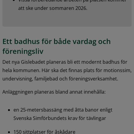
att ske under sommaren 2026.
Ett badhus för både vardag och 
föreningsliv
Det nya Gislebadet planeras bli ett modernt badhus för 
hela kommunen. Här ska det finnas plats för motionssim, 
undervisning, familjebad och föreningsverksamhet.
Anläggningen planeras bland annat innehålla:
en 25-metersbassäng med åtta banor enligt 
Svenska Simförbundets krav för tävlingar
150 sittplatser för åskådare