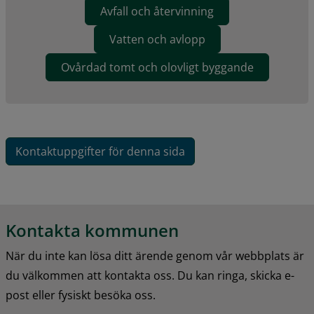
Avfall och återvinning
Vatten och avlopp
Ovårdad tomt och olovligt byggande
Kontaktuppgifter för denna sida
Kontakta kommunen
När du inte kan lösa ditt ärende genom vår webbplats är 
du välkommen att kontakta oss. Du kan ringa, skicka e-
post eller fysiskt besöka oss.