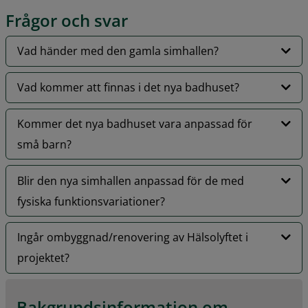
Frågor och svar
Vad händer med den gamla simhallen?
Vad kommer att finnas i det nya badhuset?
Kommer det nya badhuset vara anpassad för
små barn?
Blir den nya simhallen anpassad för de med
fysiska funktionsvariationer?
Ingår ombyggnad/renovering av Hälsolyftet i
projektet?
Bakgrundsinformation om 