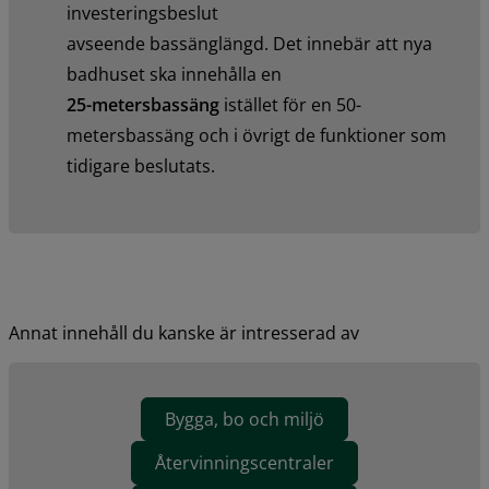
investeringsbeslut
avseende bassänglängd. Det innebär att nya 
badhuset ska innehålla en 
25-metersbassäng
 istället för en 50-
metersbassäng och i övrigt de funktioner som 
tidigare beslutats.
Annat innehåll du kanske är intresserad av
Bygga, bo och miljö
Återvinningscentraler