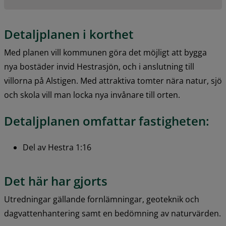
Detaljplanen i korthet
Med planen vill kommunen göra det möjligt att bygga 
nya bostäder invid Hestrasjön, och i anslutning till 
villorna på Alstigen. Med attraktiva tomter nära natur, sjö 
och skola vill man locka nya invånare till orten.
Detaljplanen 
omfattar fastigheten:
Del av Hestra 1:16
Det här har gjorts
Utredningar gällande fornlämningar, geoteknik och 
dagvattenhantering samt en bedömning av naturvärden.