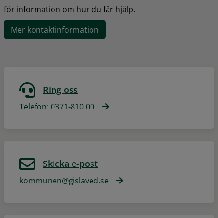
för information om hur du får hjälp.
Mer kontaktinformation
Ring oss
Telefon: 0371-810 00
Skicka e-post
kommunen@gislaved.se