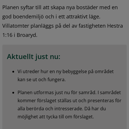
Planen syftar till att skapa nya bostäder med en 
god boendemiljö och i ett attraktivt läge. 
Villatomter planläggs på del av fastigheten Hestra 
1:16 i Broaryd.
Aktuellt just nu:
Vi utreder hur en ny bebyggelse på området 
kan se ut och fungera.
Planen utformas just nu för samråd. I samrådet 
kommer förslaget ställas ut och presenteras för 
alla berörda och intresserade. Då har du 
möjlighet att tycka till om förslaget.