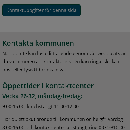
Kontaktuppgifter för denna sida
Kontakta kommunen
När du inte kan lösa ditt ärende genom vår webbplats är 
du välkommen att kontakta oss. Du kan ringa, skicka e-
post eller fysiskt besöka oss.
Öppettider i kontaktcenter
Vecka 26-32, måndag-fredag:
9.00-15.00, lunchstängt 11.30-12.30
Har du ett akut ärende till kommunen en helgfri vardag 
8.00-16.00 och kontaktcenter är stängt, ring 0371-810 00 