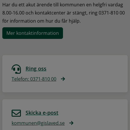
Har du ett akut ärende till kommunen en helgfri vardag 
8.00-16.00 och kontaktcenter är stängt, ring 0371-810 00 
för information om hur du får hjälp.
Mer kontaktinformation
Ring oss
Telefon: 0371-810 00
Skicka e-post
kommunen@gislaved.se