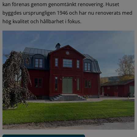
kan förenas genom genomtänkt renovering. Huset 
byggdes ursprungligen 1946 och har nu renoverats med 
hög kvalitet och hållbarhet i fokus.