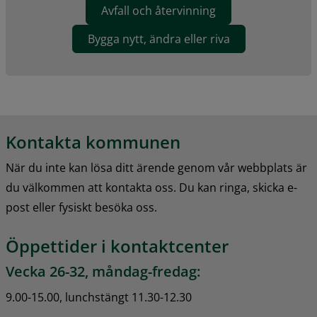
Avfall och återvinning
Bygga nytt, ändra eller riva
Kontakta kommunen
När du inte kan lösa ditt ärende genom vår webbplats är 
du välkommen att kontakta oss. Du kan ringa, skicka e-
post eller fysiskt besöka oss.
Öppettider i kontaktcenter
Vecka 26-32, måndag-fredag:
9.00-15.00, lunchstängt 11.30-12.30