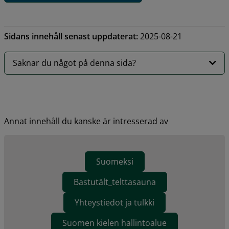
Sidans innehåll senast uppdaterat:
2025-08-21
Saknar du något på denna sida?
Annat innehåll du kanske är intresserad av
Suomeksi
Bastutält_telttasauna
Yhteystiedot ja tulkki
Suomen kielen hallintoalue