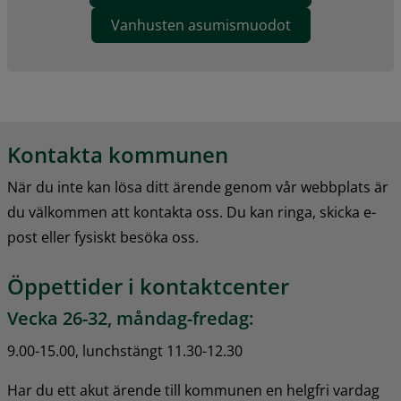
Vanhusten asumismuodot
Kontakta kommunen
När du inte kan lösa ditt ärende genom vår webbplats är 
du välkommen att kontakta oss. Du kan ringa, skicka e-
post eller fysiskt besöka oss.
Öppettider i kontaktcenter
Vecka 26-32, måndag-fredag:
9.00-15.00, lunchstängt 11.30-12.30
Har du ett akut ärende till kommunen en helgfri vardag 