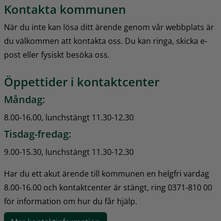
Kontakta kommunen
När du inte kan lösa ditt ärende genom vår webbplats är 
du välkommen att kontakta oss. Du kan ringa, skicka e-
post eller fysiskt besöka oss.
Öppettider i kontaktcenter
Måndag:
8.00-16.00, lunchstängt 11.30-12.30
Tisdag-fredag:
9.00-15.30, lunchstängt 11.30-12.30
Har du ett akut ärende till kommunen en helgfri vardag 
8.00-16.00 och kontaktcenter är stängt, ring 0371-810 00 
för information om hur du får hjälp.