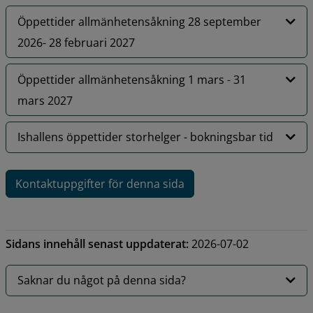
Öppettider allmänhetensåkning 28 september
2026- 28 februari 2027
Öppettider allmänhetensåkning 1 mars - 31
mars 2027
Ishallens öppettider storhelger - bokningsbar tid
Kontaktuppgifter för denna sida
Sidans innehåll senast uppdaterat:
2026-07-02
Saknar du något på denna sida?