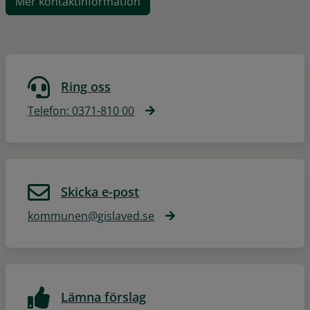
Mer kontaktinformation
Ring oss
Telefon: 0371-810 00
Skicka e-post
kommunen@gislaved.se
Lämna förslag