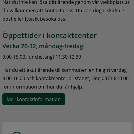
När du inte kan lösa ditt ärende genom vår webbplats är 
du välkommen att kontakta oss. Du kan ringa, skicka e-
post eller fysiskt besöka oss.
Öppettider i kontaktcenter
Vecka 26-32, måndag-fredag:
9.00-15.00, lunchstängt 11.30-12.30
Har du ett akut ärende till kommunen en helgfri vardag 
8.00-16.00 och kontaktcenter är stängt, ring 0371-810 00 
för information om hur du får hjälp.
Mer kontaktinformation