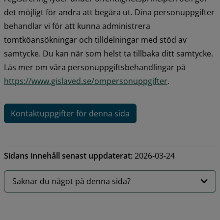
det möjligt för andra att begära ut. Dina personuppgifter 
behandlar vi för att kunna administrera 
tomtköansökningar och tilldelningar med stöd av 
samtycke. Du kan när som helst ta tillbaka ditt samtycke. 
Läs mer om våra personuppgiftsbehandlingar på 
https://www.gislaved.se/ompersonuppgifter
.
Kontaktuppgifter för denna sida
Sidans innehåll senast uppdaterat:
2026-03-24
Saknar du något på denna sida?