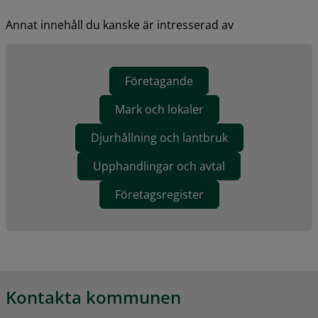
Annat innehåll du kanske är intresserad av
Företagande
Mark och lokaler
Djurhållning och lantbruk
Upphandlingar och avtal
Företagsregister
Kontakta kommunen