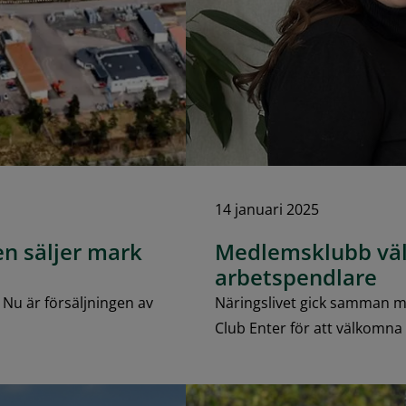
14 januari 2025
n säljer mark
Medlemsklubb väl
arbetspendlare
 Nu är försäljningen av
Näringslivet gick samman 
Club Enter för att välkomna