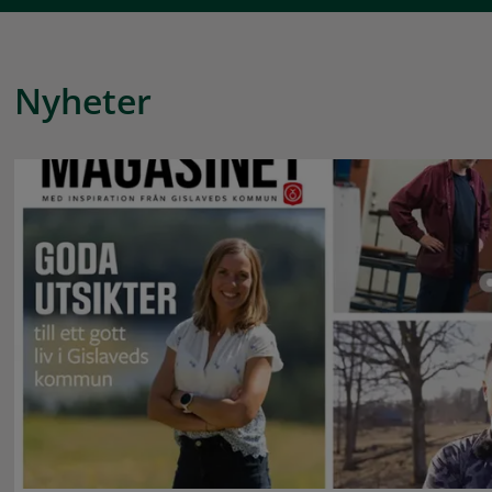
Nyheter