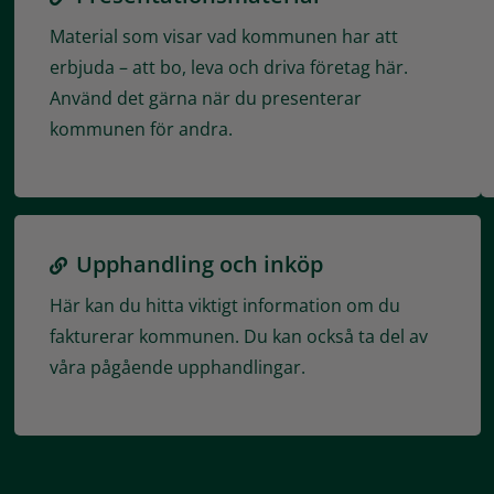
Material som visar vad kommunen har att
erbjuda – att bo, leva och driva företag här.
Använd det gärna när du presenterar
kommunen för andra.
Upphandling och inköp
Här kan du hitta viktigt information om du
fakturerar kommunen. Du kan också ta del av
våra pågående upphandlingar.