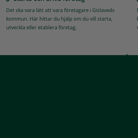
Det ska vara lätt att vara företagare i Gislaveds
kommun. Här hittar du hjälp om du vill starta,
utveckla eller etablera företag.