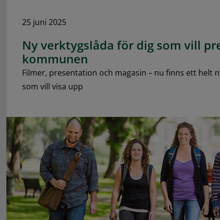
25 juni 2025
Ny verktygslåda för dig som vill p
kommunen
Filmer, presentation och magasin – nu finns ett helt n
som vill visa upp