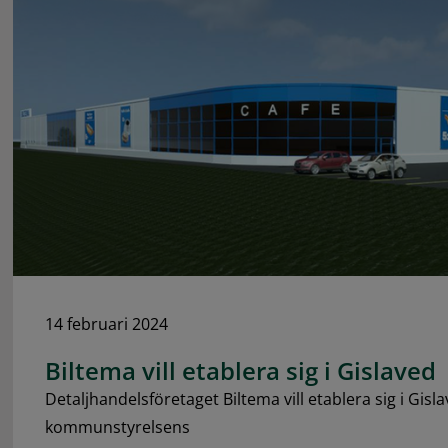
14 februari 2024
Biltema vill etablera sig i Gislaved
Detaljhandelsföretaget Biltema vill etablera sig i Gisl
kommunstyrelsens