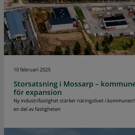
10 februari 2025
Storsatsning i Mossarp – kommune
för expansion
Ny industrifastighet stärker näringslivet i kommunen!
en del av fastigheten