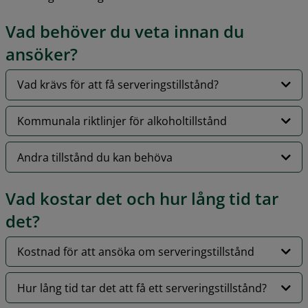
Vad behöver du veta innan du 
ansöker?
Vad krävs för att få serveringstillstånd?
Kommunala riktlinjer för alkoholtillstånd
Andra tillstånd du kan behöva
Vad kostar det och hur lång tid tar 
det?
Kostnad för att ansöka om serveringstillstånd
Hur lång tid tar det att få ett serveringstillstånd?