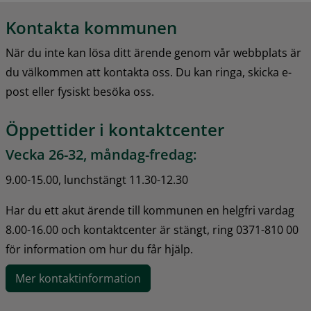
Kontakta kommunen
När du inte kan lösa ditt ärende genom vår webbplats är 
du välkommen att kontakta oss. Du kan ringa, skicka e-
post eller fysiskt besöka oss.
Öppettider i kontaktcenter
Vecka 26-32, måndag-fredag:
9.00-15.00, lunchstängt 11.30-12.30
Har du ett akut ärende till kommunen en helgfri vardag 
8.00-16.00 och kontaktcenter är stängt, ring 0371-810 00 
för information om hur du får hjälp.
Mer kontaktinformation