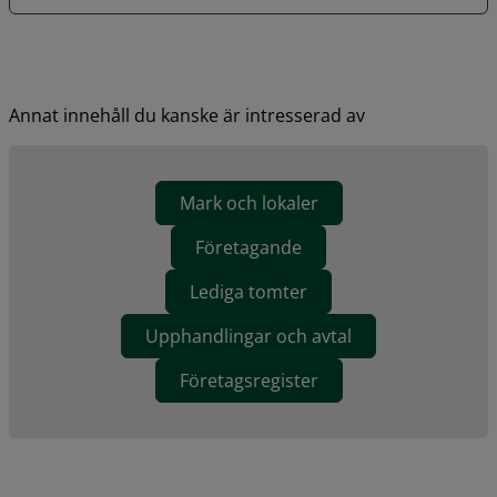
Annat innehåll du kanske är intresserad av
Mark och lokaler
Företagande
Lediga tomter
Upphandlingar och avtal
Företagsregister