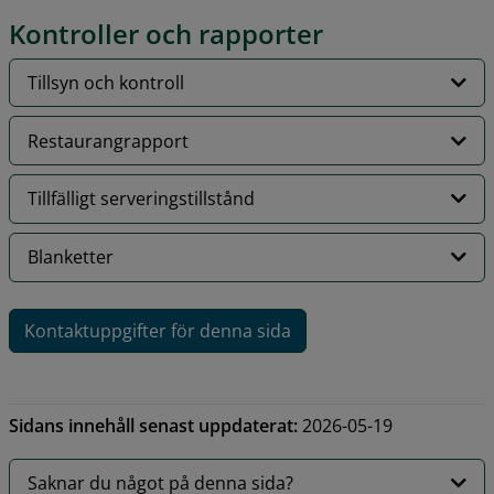
Kontroller och rapporter
Tillsyn och kontroll
Restaurangrapport
Tillfälligt serveringstillstånd
Blanketter
Kontaktuppgifter för denna sida
Sidans innehåll senast uppdaterat:
2026-05-19
Saknar du något på denna sida?