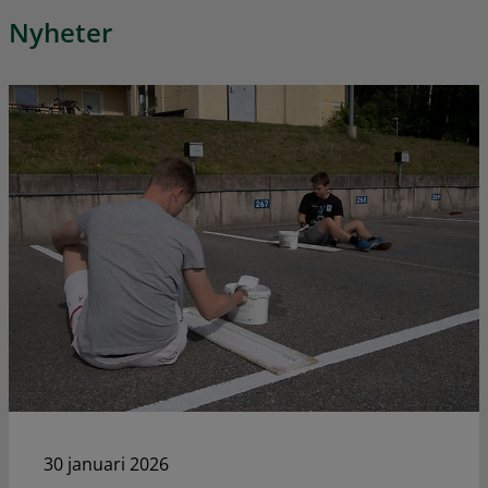
Nyheter
30 januari 2026