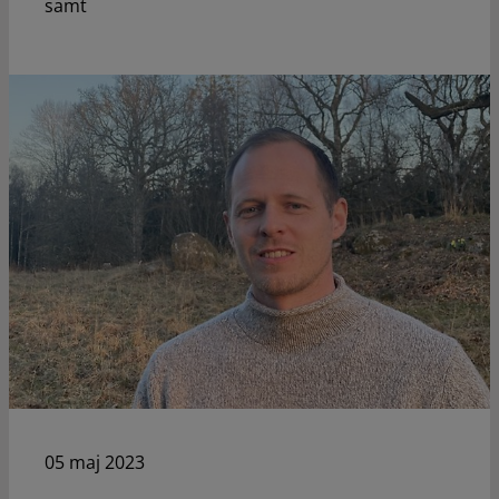
samt
05 maj 2023