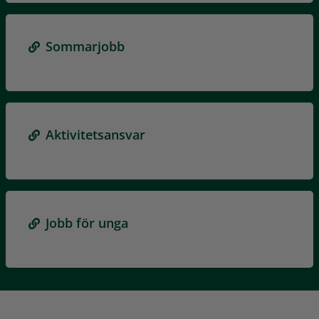
Sommarjobb
Aktivitetsansvar
Jobb för unga