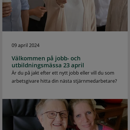
09 april 2024
Välkommen på jobb- och
utbildningsmässa 23 april
Är du på jakt efter ett nytt jobb eller vill du som
arbetsgivare hitta din nästa stjärnmedarbetare?