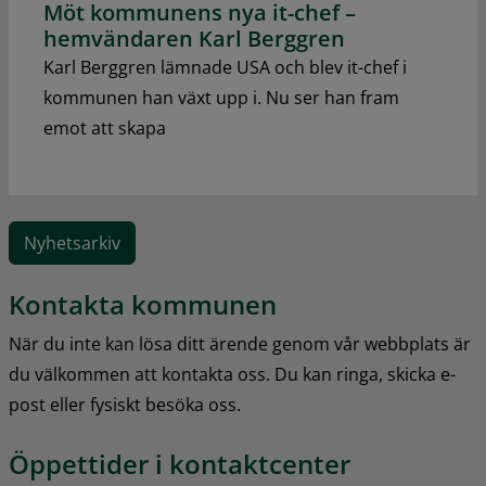
Möt kommunens nya it-chef –
hemvändaren Karl Berggren
Karl Berggren lämnade USA och blev it-chef i
kommunen han växt upp i. Nu ser han fram
emot att skapa
Nyhetsarkiv
Kontakta kommunen
När du inte kan lösa ditt ärende genom vår webbplats är 
du välkommen att kontakta oss. Du kan ringa, skicka e-
post eller fysiskt besöka oss.
Öppettider i kontaktcenter