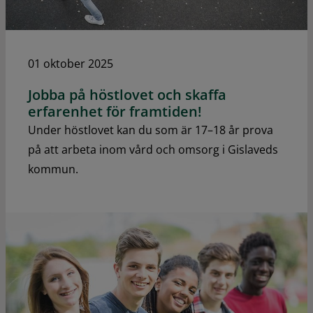
01 oktober 2025
Jobba på höstlovet och skaffa
erfarenhet för framtiden!
Under höstlovet kan du som är 17–18 år prova
på att arbeta inom vård och omsorg i Gislaveds
kommun.