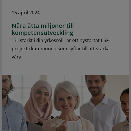
16 april 2024
Nära åtta miljoner till
kompetensutveckling
"Bli stärkt i din yrkesroll" är ett nystartat ESF-
projekt i kommunen som syftar till att stärka
våra