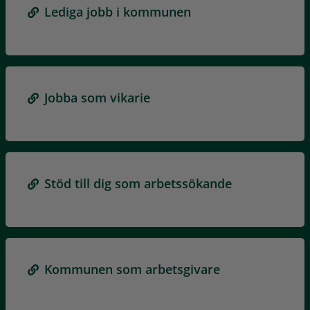
Lediga jobb i kommunen
Jobba som vikarie
Stöd till dig som arbetssökande
Kommunen som arbetsgivare