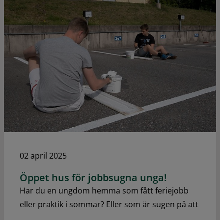
02 april 2025
Öppet hus för jobbsugna unga!
Har du en ungdom hemma som fått feriejobb
eller praktik i sommar? Eller som är sugen på att