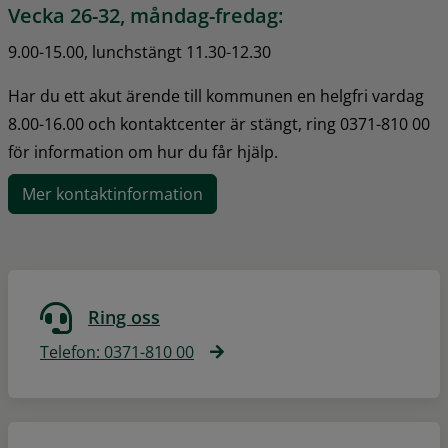
Vecka 26-32, måndag-fredag:
9.00-15.00, lunchstängt 11.30-12.30
Har du ett akut ärende till kommunen en helgfri vardag 
8.00-16.00 och kontaktcenter är stängt, ring 0371-810 00 
för information om hur du får hjälp.
Mer kontaktinformation
Ring oss
Telefon: 0371-810 00