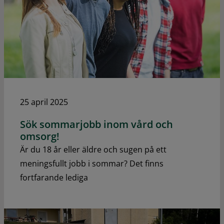
25 april 2025
Sök sommarjobb inom vård och
omsorg!
Är du 18 år eller äldre och sugen på ett
meningsfullt jobb i sommar? Det finns
fortfarande lediga