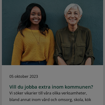
05 oktober 2023
Vill du jobba extra inom kommunen?
Vi söker vikarier till våra olika verksamheter,
bland annat inom vård och omsorg, skola, kök