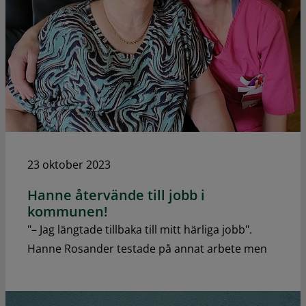
23 oktober 2023
Hanne återvände till jobb i
kommunen!
"– Jag längtade tillbaka till mitt härliga jobb".
Hanne Rosander testade på annat arbete men