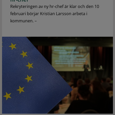
Rekryteringen av ny hr-chef är klar och den 10
februari börjar Kristian Larsson arbeta i
kommunen. –