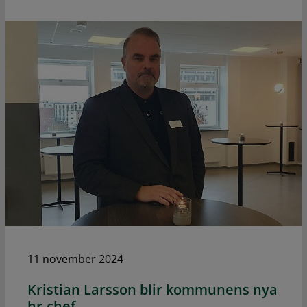
11 november 2024
Kristian Larsson blir kommunens nya
hr-chef