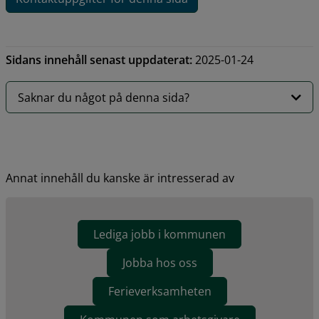
Sidans innehåll senast uppdaterat:
2025-01-24
Saknar du något på denna sida?
Annat innehåll du kanske är intresserad av
Lediga jobb i kommunen
Jobba hos oss
Ferieverksamheten