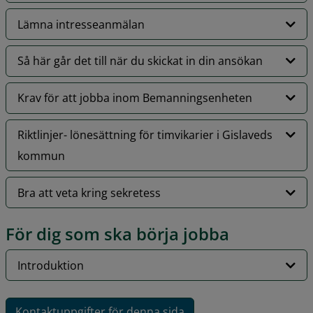
Lämna intresseanmälan
Så här går det till när du skickat in din ansökan
Krav för att jobba inom Bemanningsenheten
Riktlinjer- lönesättning för timvikarier i Gislaveds
kommun
Bra att veta kring sekretess
För dig som ska börja jobba
Introduktion
Kontaktuppgifter för denna sida