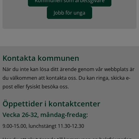
Kommunen som arbetsgivare
Jobb för unga
Kontakta kommunen
När du inte kan lösa ditt ärende genom vår webbplats är 
du välkommen att kontakta oss. Du kan ringa, skicka e-
post eller fysiskt besöka oss.
Öppettider i kontaktcenter
Vecka 26-32, måndag-fredag:
9.00-15.00, lunchstängt 11.30-12.30