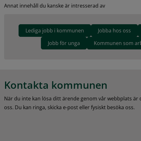
Annat innehåll du kanske är intresserad av
Lediga jobb i kommunen
Jobba hos oss
Jobb för unga
Kommunen som arb
Kontakta kommunen
När du inte kan lösa ditt ärende genom vår webbplats är
oss. Du kan ringa, skicka e-post eller fysiskt besöka oss.