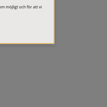
 möjligt och för att vi