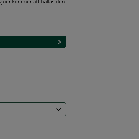
juer kommer att hållas den 