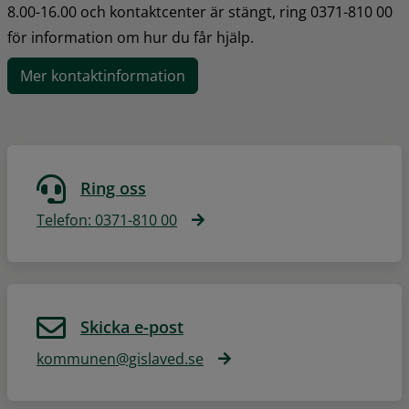
8.00-16.00 och kontaktcenter är stängt, ring 0371-810 00 
för information om hur du får hjälp.
Mer kontaktinformation
Ring oss
Telefon: 0371-810 00
Skicka e-post
kommunen@gislaved.se