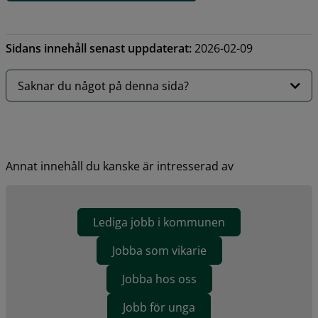
Sidans innehåll senast uppdaterat:
2026-02-09
Saknar du något på denna sida?
Annat innehåll du kanske är intresserad av
Lediga jobb i kommunen
Jobba som vikarie
Jobba hos oss
Jobb för unga