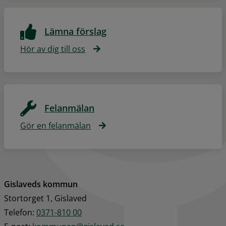
Lämna förslag
Hör av dig till oss
Felanmälan
Gör en felanmälan
Gislaveds kommun
Stortorget 1, Gislaved
Telefon: 
0371-810 00