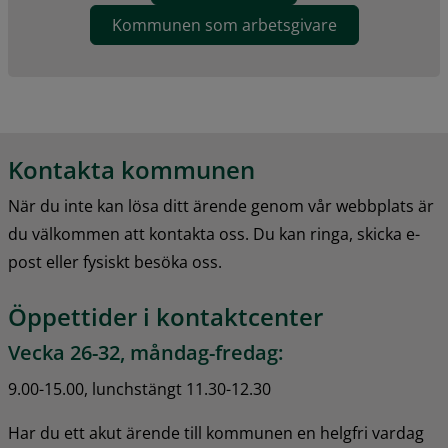
Kommunen som arbetsgivare
Kontakta kommunen
När du inte kan lösa ditt ärende genom vår webbplats är 
du välkommen att kontakta oss. Du kan ringa, skicka e-
post eller fysiskt besöka oss.
Öppettider i kontaktcenter
Vecka 26-32, måndag-fredag:
9.00-15.00, lunchstängt 11.30-12.30
Har du ett akut ärende till kommunen en helgfri vardag 