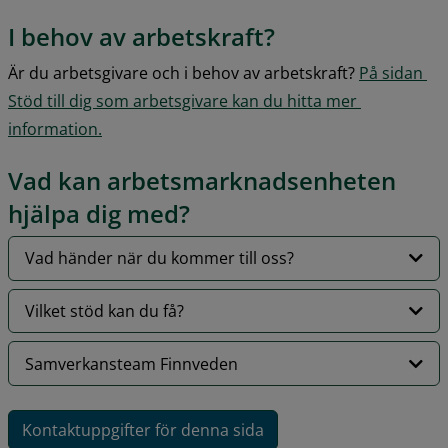
I behov av arbetskraft?
Är du arbetsgivare och i behov av arbetskraft? 
På sidan 
Stöd till dig som arbetsgivare kan du hitta mer 
information.
Vad kan arbetsmarknadsenheten 
hjälpa dig med?
Vad händer när du kommer till oss?
Vilket stöd kan du få?
Samverkansteam Finnveden
Kontaktuppgifter för denna sida