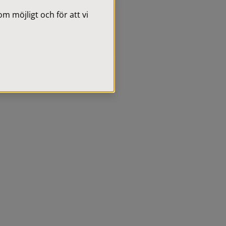
 möjligt och för att vi