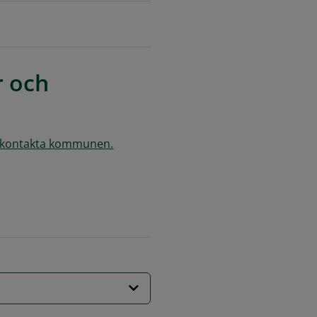
 och 
kontakta kommunen.