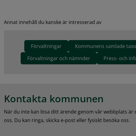
Annat innehåll du kanske är intresserad av
Förvaltningar
Kommunens samlade taxo
Förvaltningar och nämnder
Press- och in
Kontakta kommunen
När du inte kan lösa ditt ärende genom vår webbplats är
oss. Du kan ringa, skicka e-post eller fysiskt besöka oss.