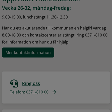
Vecka 26-32, måndag-fredag:
9.00-15.00, lunchstängt 11.30-12.30
Har du ett akut ärende till kommunen en helgfri vardag 
8.00-16.00 och kontaktcenter är stängt, ring 0371-810 00 
för information om hur du får hjälp.
Mer kontaktinformation
Ring oss
Telefon: 0371-810 00