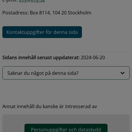
Postadress: Box 8114, 104 20 Stockholm
Kontaktuppgifter för denna sida
Sidans innehåll senast uppdaterat:
2024-06-20
Saknar du något på denna sida?
Annat innehåll du kanske är intresserad av
Personuppgifter och dataskydd