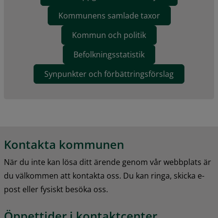
Kommunens samlade taxor
Kommun och politik
Befolkningsstatistik
Synpunkter och förbättringsförslag
Kontakta kommunen
När du inte kan lösa ditt ärende genom vår webbplats är 
du välkommen att kontakta oss. Du kan ringa, skicka e-
post eller fysiskt besöka oss.
Öppettider i kontaktcenter