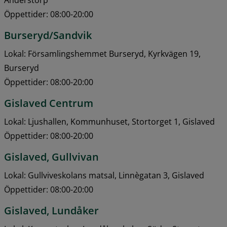
Öppettider: 08:00-20:00
Burseryd/Sandvik
Lokal: Församlingshemmet Burseryd, Kyrkvägen 19, 
Burseryd
Öppettider: 08:00-20:00
Gislaved Centrum
Lokal: Ljushallen, Kommunhuset, Stortorget 1, Gislaved
Öppettider: 08:00-20:00
Gislaved, Gullvivan
Lokal: Gullviveskolans matsal, Linnègatan 3, Gislaved
Öppettider: 08:00-20:00
Gislaved, Lundåker