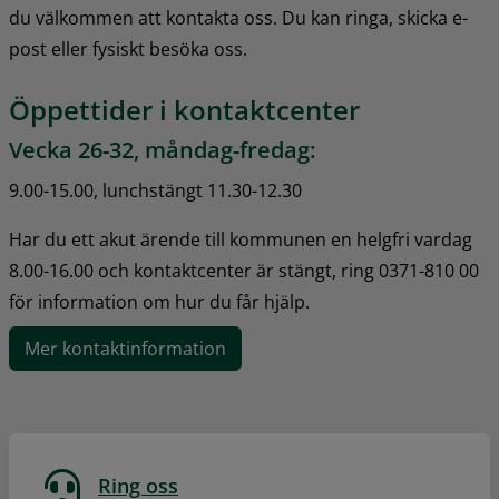
du välkommen att kontakta oss. Du kan ringa, skicka e-
post eller fysiskt besöka oss.
Öppettider i kontaktcenter
Vecka 26-32, måndag-fredag:
9.00-15.00, lunchstängt 11.30-12.30
Har du ett akut ärende till kommunen en helgfri vardag 
8.00-16.00 och kontaktcenter är stängt, ring 0371-810 00 
för information om hur du får hjälp.
Mer kontaktinformation
Ring oss