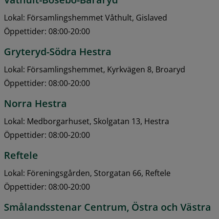
Lokal: Församlingshemmet Våthult, Gislaved
Öppettider: 08:00-20:00
Gryteryd-Södra Hestra
Lokal: Församlingshemmet, Kyrkvägen 8, Broaryd
Öppettider: 08:00-20:00
Norra Hestra
Lokal: Medborgarhuset, Skolgatan 13, Hestra
Öppettider: 08:00-20:00
Reftele
Lokal: Föreningsgården, Storgatan 66, Reftele
Öppettider: 08:00-20:00
Smålandsstenar Centrum, Östra och Västra