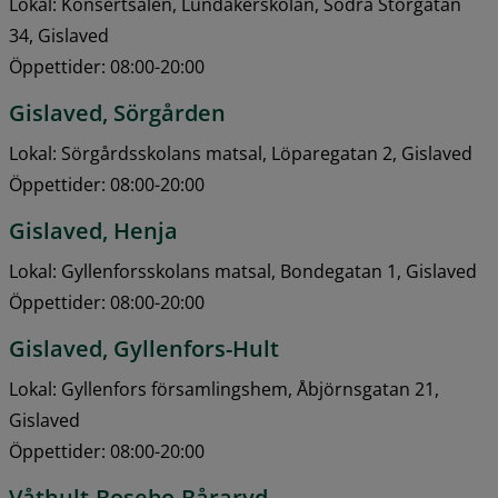
Lokal: Konsertsalen, Lundåkerskolan, Södra Storgatan 
34, Gislaved
Öppettider: 08:00-20:00
Gislaved, Sörgården
Lokal: Sörgårdsskolans matsal, Löparegatan 2, Gislaved
Öppettider: 08:00-20:00
Gislaved, Henja
Lokal: Gyllenforsskolans matsal, Bondegatan 1, Gislaved 
Öppettider: 08:00-20:00
Gislaved, Gyllenfors-Hult
Lokal: Gyllenfors församlingshem, Åbjörnsgatan 21, 
Gislaved
Öppettider: 08:00-20:00
Våthult-Bosebo-Båraryd