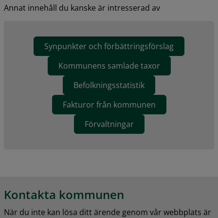
Annat innehåll du kanske är intresserad av
Synpunkter och förbättringsförslag
Kommunens samlade taxor
Befolkningsstatistik
Fakturor från kommunen
Förvaltningar
Kontakta kommunen
När du inte kan lösa ditt ärende genom vår webbplats är 