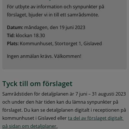
För utbyte av information och synpunkter på 
förslaget, bjuder vi in till ett samrådsmöte.
Datum:
 måndagen, den 19 juni 2023
Tid:
 klockan 18.30
Plats:
 Kommunhuset, Stortorget 1, Gislaved
Ingen anmälan krävs. Välkommen!
Tyck till om förslaget
Samrådstiden för detaljplanen är 7 juni – 31 augusti 2023 
och under den här tiden kan du lämna synpunkter på 
förslaget. Du kan se detaljplanen digitalt i receptionen på 
kommunhuset i Gislaved eller 
ta del av förslaget digitalt 
på sidan om detaljplaner.