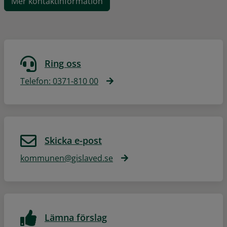
Mer kontaktinformation
Ring oss
Telefon: 0371-810 00
Skicka e-post
kommunen@gislaved.se
Lämna förslag