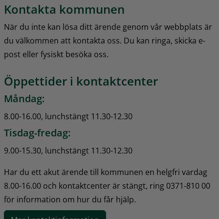
Kontakta kommunen
När du inte kan lösa ditt ärende genom vår webbplats är 
du välkommen att kontakta oss. Du kan ringa, skicka e-
post eller fysiskt besöka oss.
Öppettider i kontaktcenter
Måndag:
8.00-16.00, lunchstängt 11.30-12.30
Tisdag-fredag:
9.00-15.30, lunchstängt 11.30-12.30
Har du ett akut ärende till kommunen en helgfri vardag 
8.00-16.00 och kontaktcenter är stängt, ring 0371-810 00 
för information om hur du får hjälp.