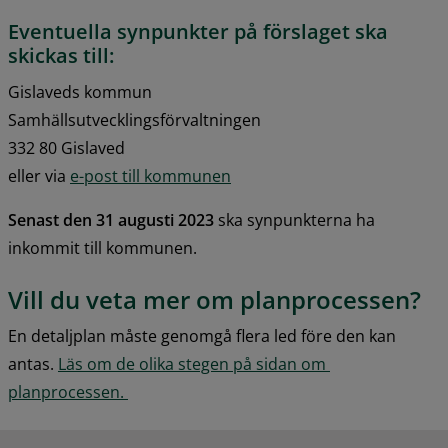
Eventuella synpunkter på förslaget ska 
skickas till: 
Gislaveds kommun 
Samhällsutvecklingsförvaltningen 
332 80 Gislaved 
eller via 
e-post till kommunen
Senast den 31 augusti 2023
 ska synpunkterna ha 
inkommit till kommunen.
Vill du veta mer om planprocessen?
En detaljplan måste genomgå flera led före den kan 
antas. 
Läs om de olika stegen på sidan om 
planprocessen. 