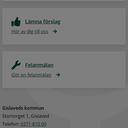
Lämna förslag
Hör av dig till oss
Felanmälan
Gör en felanmälan
Gislaveds kommun
Stortorget 1, Gislaved
Telefon: 
0371-810 00