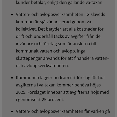
kunder betalar, enligt den gällande va-taxan.
Vatten- och avloppsverksamheten i Gislaveds 
kommun är självfinansierad genom va-
kollektivet. Det betyder att alla kostnader för 
drift och underhåll täcks av avgifter från de 
invånare och företag som är anslutna till 
kommunalt vatten och avlopp. Inga 
skattepengar används för att finansiera vatten- 
och avloppsverksamheten.
Kommunen lägger nu fram ett förslag för hur 
avgifterna i va-taxan kommer behöva höjas 
2025. Förslaget innebär att avgifterna höjs med 
i genomsnitt 25 procent.
Vatten- och avloppsverksamheten får varken gå 