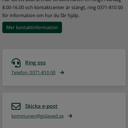
8.00-16.00 och kontaktcenter är stängt, ring 0371-810 00 
för information om hur du får hjälp.
Mer kontaktinformation
Ring oss
Telefon: 0371-810 00
Skicka e-post
kommunen@gislaved.se