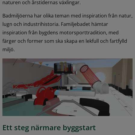
naturen och årstidernas växlingar.
Badmiljöerna har olika teman med inspiration från natur, 
lugn och industrihistoria. Familjebadet hämtar 
inspiration från bygdens motorsporttradition, med 
färger och former som ska skapa en lekfull och fartfylld 
miljö.
Ett steg närmare byggstart