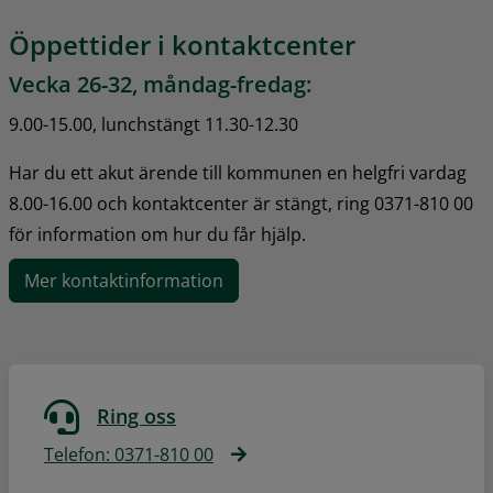
Öppettider i kontaktcenter
Vecka 26-32, måndag-fredag:
9.00-15.00, lunchstängt 11.30-12.30
Har du ett akut ärende till kommunen en helgfri vardag 
8.00-16.00 och kontaktcenter är stängt, ring 0371-810 00 
för information om hur du får hjälp.
Mer kontaktinformation
Ring oss
Telefon: 0371-810 00