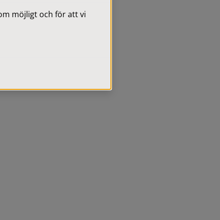
 möjligt och för att vi