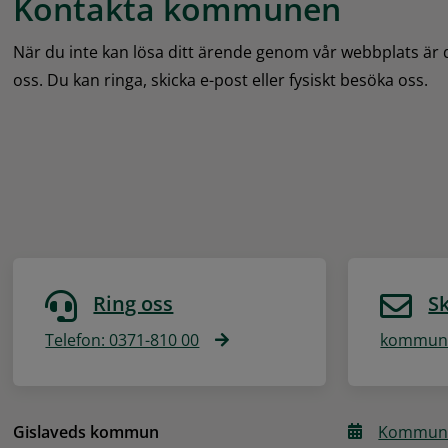
Kontakta kommunen
När du inte kan lösa ditt ärende genom vår webbplats är
oss. Du kan ringa, skicka e-post eller fysiskt besöka oss.
Ring oss
Sk
Telefon: 0371-810 00
kommune
Gislaveds kommun
Kommune