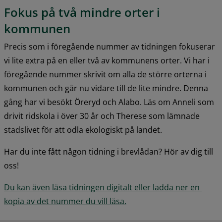
Fokus på två mindre orter i 
kommunen
Precis som i föregående nummer av tidningen fokuserar 
vi lite extra på en eller två av kommunens orter. Vi har i 
föregående nummer skrivit om alla de större orterna i 
kommunen och går nu vidare till de lite mindre. Denna 
gång har vi besökt Öreryd och Alabo. Läs om Anneli som 
drivit ridskola i över 30 år och Therese som lämnade 
stadslivet för att odla ekologiskt på landet.
Har du inte fått någon tidning i brevlådan? Hör av dig till 
oss!
Du kan även läsa tidningen digitalt eller ladda ner en 
kopia av det nummer du vill läsa.