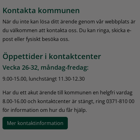
Kontakta kommunen
När du inte kan lösa ditt ärende genom vår webbplats är 
du välkommen att kontakta oss. Du kan ringa, skicka e-
post eller fysiskt besöka oss.
Öppettider i kontaktcenter
Vecka 26-32, måndag-fredag:
9.00-15.00, lunchstängt 11.30-12.30
Har du ett akut ärende till kommunen en helgfri vardag 
8.00-16.00 och kontaktcenter är stängt, ring 0371-810 00 
för information om hur du får hjälp.
Mer kontaktinformation