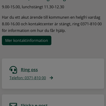
9.00-15.00, lunchstängt 11.30-12.30
Har du ett akut ärende till kommunen en helgfri vardag 
8.00-16.00 och kontaktcenter är stängt, ring 0371-810 00 
för information om hur du får hjälp.
Mer kontaktinformation
Ring oss
Telefon: 0371-810 00
Skicka e-post