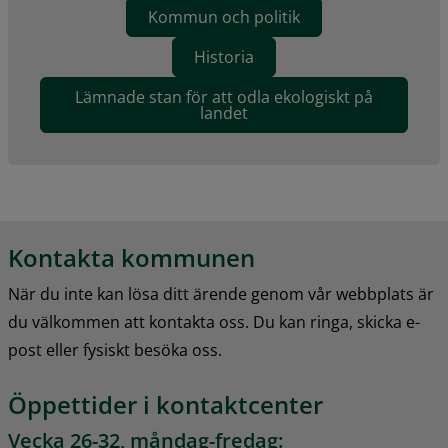
Kommun och politik
Historia
Lämnade stan för att odla ekologiskt på
landet
Kontakta kommunen
När du inte kan lösa ditt ärende genom vår webbplats är 
du välkommen att kontakta oss. Du kan ringa, skicka e-
post eller fysiskt besöka oss.
Öppettider i kontaktcenter
Vecka 26-32, måndag-fredag: