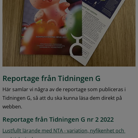
Reportage från Tidningen G
Här samlar vi några av de reportage som publiceras i 
Tidningen G, så att du ska kunna läsa dem direkt på 
webben.
Reportage från Tidningen G nr 2 2022
Lustfullt lärande med NTA - variation, nyfikenhet och 