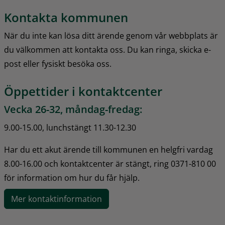
Kontakta kommunen
När du inte kan lösa ditt ärende genom vår webbplats är 
du välkommen att kontakta oss. Du kan ringa, skicka e-
post eller fysiskt besöka oss.
Öppettider i kontaktcenter
Vecka 26-32, måndag-fredag:
9.00-15.00, lunchstängt 11.30-12.30
Har du ett akut ärende till kommunen en helgfri vardag 
8.00-16.00 och kontaktcenter är stängt, ring 0371-810 00 
för information om hur du får hjälp.
Mer kontaktinformation