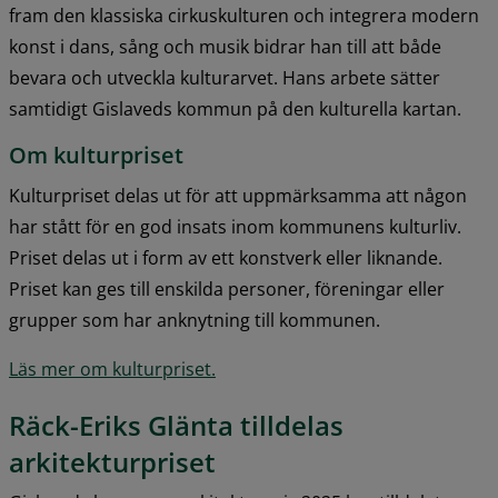
fram den klassiska cirkuskulturen och integrera modern 
konst i dans, sång och musik bidrar han till att både 
bevara och utveckla kulturarvet. Hans arbete sätter 
samtidigt Gislaveds kommun på den kulturella kartan.
Om kulturpriset
Kulturpriset delas ut för att uppmärksamma att någon 
har stått för en god insats inom kommunens kulturliv. 
Priset delas ut i form av ett konstverk eller liknande. 
Priset kan ges till enskilda personer, föreningar eller 
grupper som har anknytning till kommunen.
Läs mer om kulturpriset.
Räck-Eriks Glänta tilldelas 
arkitekturpriset