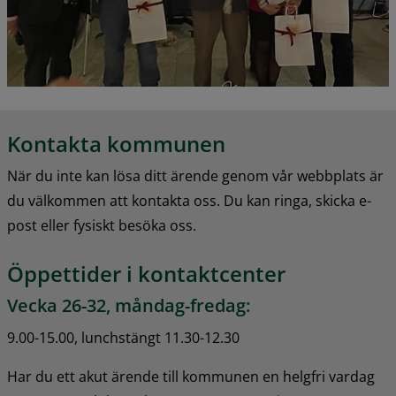
Kontakta kommunen
När du inte kan lösa ditt ärende genom vår webbplats är 
du välkommen att kontakta oss. Du kan ringa, skicka e-
post eller fysiskt besöka oss.
Öppettider i kontaktcenter
Vecka 26-32, måndag-fredag:
9.00-15.00, lunchstängt 11.30-12.30
Har du ett akut ärende till kommunen en helgfri vardag 