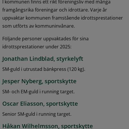
I kommunen finns ett rikt föreningsliv med många 
framgångsrika föreningar och idrottare. Varje år 
uppvaktar kommunen framstående idrottsprestationer 
som utförts av kommuninvånare.
Följande personer uppvaktades för sina 
idrottsprestationer under 2025:
Jonathan Lindblad, styrkelyft
SM-guld i utrustad bänkpress (120 kg).
Jesper Nyberg, sportskytte
SM- och EM-guld i running target.
Oscar Eliasson, sportskytte
Senior SM-guld i running target.
Håkan Wilhelmsson, sportskytte