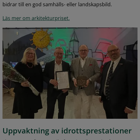
bidrar till en god samhälls- eller landskapsbild.
Läs mer om arkitekturpriset.
Uppvaktning av idrottsprestationer