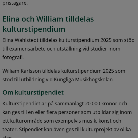
pristagare.
Elina och William tilldelas 
kulturstipendium
Elina Wahlstedt tilldelas kulturstipendium 2025 som stöd 
till examensarbete och utställning vid studier inom 
fotografi.
William Karlsson tilldelas kulturstipendium 2025 som 
stöd till utbildning vid Kungliga Musikhögskolan.
Om kulturstipendiet
Kulturstipendiet är på sammanlagt 20 000 kronor och 
kan ges till en eller flera personer som utbildar sig inom 
ett kulturområde som exempelvis musik, konst och 
teater. Stipendiet kan även ges till kulturprojekt av olika 
slag.