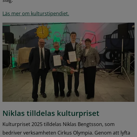
Läs mer om kulturstipendiet.
Niklas tilldelas kulturpriset
Kulturpriset 2025 tilldelas Niklas Bengtsson, som 
bedriver verksamheten Cirkus Olympia. Genom att lyfta 