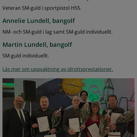
Veteran SM-guld i sportpistol H55.
Annelie Lundell, bangolf
NM- och SM-guld i lag samt SM-guld individuellt.
Martin Lundell, bangolf
SM-guld individuellt.
Läs mer om uppvaktning av idrottsprestationer.