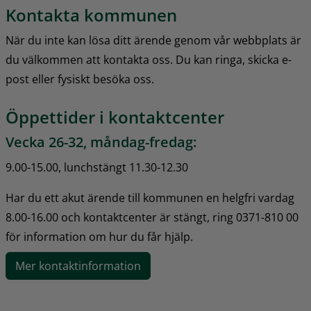
Kontakta kommunen
När du inte kan lösa ditt ärende genom vår webbplats är 
du välkommen att kontakta oss. Du kan ringa, skicka e-
post eller fysiskt besöka oss.
Öppettider i kontaktcenter
Vecka 26-32, måndag-fredag:
9.00-15.00, lunchstängt 11.30-12.30
Har du ett akut ärende till kommunen en helgfri vardag 
8.00-16.00 och kontaktcenter är stängt, ring 0371-810 00 
för information om hur du får hjälp.
Mer kontaktinformation