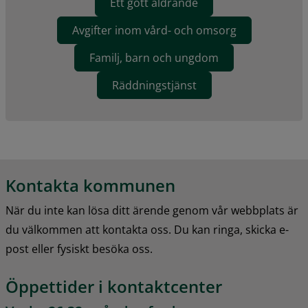
Ett gott åldrande
Avgifter inom vård- och omsorg
Familj, barn och ungdom
Räddningstjänst
Kontakta kommunen
När du inte kan lösa ditt ärende genom vår webbplats är 
du välkommen att kontakta oss. Du kan ringa, skicka e-
post eller fysiskt besöka oss.
Öppettider i kontaktcenter