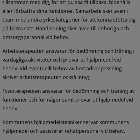
tillsamman med dig, för att du ska få tillbaka, bibehålla 
eller förbättra dina funktioner. Samarbete sker även i 
team med andra yrkeskategorier för att kunna stötta dig 
på bästa sätt. Handledning sker även till anhöriga och 
omsorgspersonal vid behov.
Arbetsterapeuten ansvarar för bedömning och träning i 
vardagliga aktiviteter och provar ut hjälpmedel vid 
behov. Vid eventuellt behov av bostadsanpassning 
skriver arbetsterapeuten också intyg.
Fysioterapeuten ansvarar för bedömning och träning av 
funktioner och förmågor samt provar ut hjälpmedel vid 
behov.
Kommunens hjälpmedelstekniker servar kommunens 
hjälpmedel och assisterar rehabpersonal vid behov.