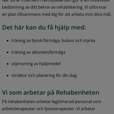
bedömning av ditt behov av rehabilitering. Vi utformar 
en plan tillsammans med dig för att arbeta mot dina mål. 
Det här kan du få hjälp med:
träning av fysisk förmåga, balans och styrka
träning av aktivitetsförmåga
utprovning av hjälpmedel
struktur och planering för din dag.
Vi som arbetar på Rehabenheten
På rehabenheten arbetar legitimerad personal som 
arbetsterapeuter och fysioterapeuter. Vi arbetar 