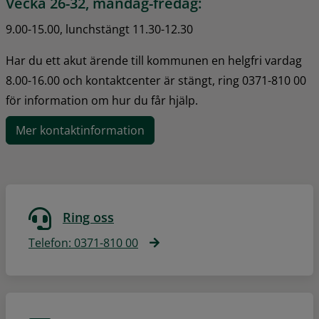
Vecka 26-32, måndag-fredag:
9.00-15.00, lunchstängt 11.30-12.30
Har du ett akut ärende till kommunen en helgfri vardag 
8.00-16.00 och kontaktcenter är stängt, ring 0371-810 00 
för information om hur du får hjälp.
Mer kontaktinformation
Ring oss
Telefon: 0371-810 00