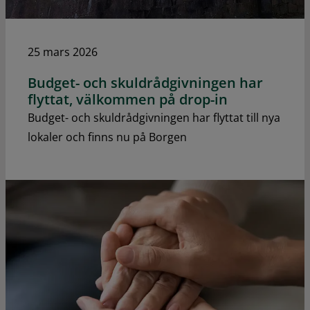
25 mars 2026
Budget- och skuldrådgivningen har
flyttat, välkommen på drop-in
Budget- och skuldrådgivningen har flyttat till nya
lokaler och finns nu på Borgen