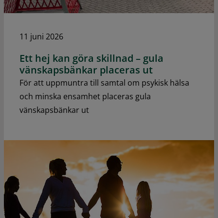
11 juni 2026
Ett hej kan göra skillnad – gula
vänskapsbänkar placeras ut
För att uppmuntra till samtal om psykisk hälsa
och minska ensamhet placeras gula
vänskapsbänkar ut