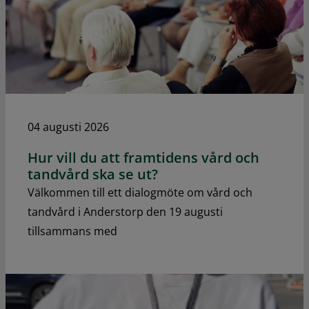
04 augusti 2026
Hur vill du att framtidens vård och
tandvård ska se ut?
Välkommen till ett dialogmöte om vård och
tandvård i Anderstorp den 19 augusti
tillsammans med