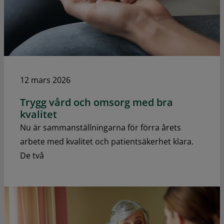
12 mars 2026
Trygg vård och omsorg med bra
kvalitet
Nu är sammanställningarna för förra årets
arbete med kvalitet och patientsäkerhet klara.
De två