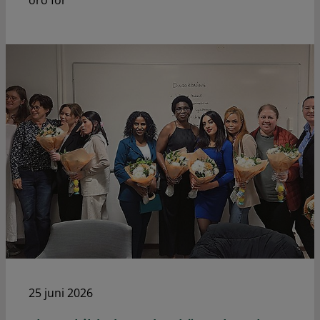
25 juni 2026