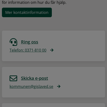
för information om hur du får hjälp.
Mer kontaktinformation
Ring oss
Telefon: 0371-810 00
Skicka e-post
kommunen@gislaved.se