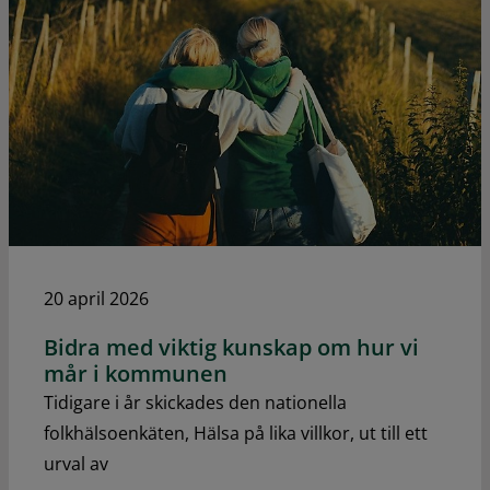
20 april 2026
Bidra med viktig kunskap om hur vi
mår i kommunen
Tidigare i år skickades den nationella
folkhälsoenkäten, Hälsa på lika villkor, ut till ett
urval av