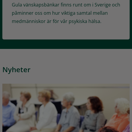
Gula vänskapsbänkar finns runt om i Sverige och
påminner oss om hur viktiga samtal mellan
medmänniskor är för vår psykiska hälsa.
Nyheter