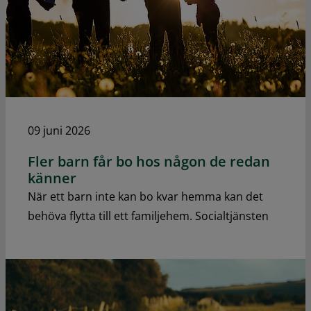
09 juni 2026
Fler barn får bo hos någon de redan
känner
När ett barn inte kan bo kvar hemma kan det
behöva flytta till ett familjehem. Socialtjänsten