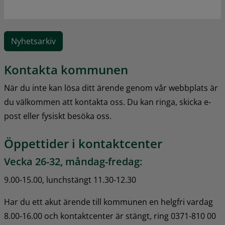
Nyhetsarkiv
Kontakta kommunen
När du inte kan lösa ditt ärende genom vår webbplats är 
du välkommen att kontakta oss. Du kan ringa, skicka e-
post eller fysiskt besöka oss.
Öppettider i kontaktcenter
Vecka 26-32, måndag-fredag:
9.00-15.00, lunchstängt 11.30-12.30
Har du ett akut ärende till kommunen en helgfri vardag 
8.00-16.00 och kontaktcenter är stängt, ring 0371-810 00 