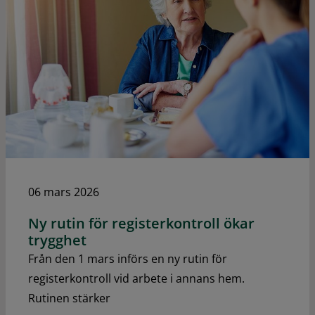
06 mars 2026
Ny rutin för registerkontroll ökar
trygghet
Från den 1 mars införs en ny rutin för
registerkontroll vid arbete i annans hem.
Rutinen stärker