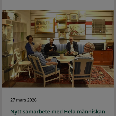
27 mars 2026
Nytt samarbete med Hela människan