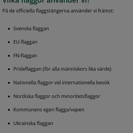
På de officiella flaggstängerna använder vi främst:
Svenska flaggan
EU-flaggan
FN-flaggan
Prideflaggan (för alla människors lika värde)
Nationella flaggor vid internationella besök
Nordiska flaggor och minoritetsflaggor
Kommunens egen flagga/vapen
Ukrainska flaggan