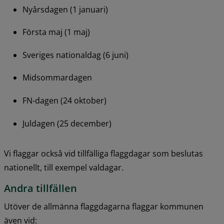
Nyårsdagen (1 januari)
Första maj (1 maj)
Sveriges nationaldag (6 juni)
Midsommardagen
FN-dagen (24 oktober)
Juldagen (25 december)
Vi flaggar också vid tillfälliga flaggdagar som beslutas 
nationellt, till exempel valdagar.
Andra tillfällen
Utöver de allmänna flaggdagarna flaggar kommunen 
även vid: