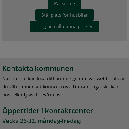
Parkering
Ställplats för husbilar
Torg och allmänna platser
Kontakta kommunen
När du inte kan lösa ditt ärende genom vår webbplats är 
du välkommen att kontakta oss. Du kan ringa, skicka e-
post eller fysiskt besöka oss.
Öppettider i kontaktcenter
Vecka 26-32, måndag-fredag: