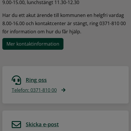
9.00-15.00, lunchstängt 11.30-12.30
Har du ett akut ärende till kommunen en helgfri vardag 
8.00-16.00 och kontaktcenter är stängt, ring 0371-810 00 
för information om hur du får hjälp.
Mer kontaktinformation
Ring oss
Telefon: 0371-810 00
Skicka e-post