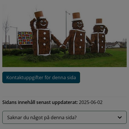
Kontaktuppgifter för denna sida
Sidans innehåll senast uppdaterat:
2025-06-02
Saknar du något på denna sida?