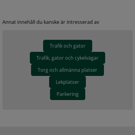
Annat innehåll du kanske är intresserad av
Trafik och gator
Trafik, gator och cykelvägar
Torg och allmänna platser
Lekplatser
Parkering