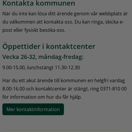
Kontakta kommunen
När du inte kan lösa ditt ärende genom vår webbplats är 
du välkommen att kontakta oss. Du kan ringa, skicka e-
post eller fysiskt besöka oss.
Öppettider i kontaktcenter
Vecka 26-32, måndag-fredag:
9.00-15.00, lunchstängt 11.30-12.30
Har du ett akut ärende till kommunen en helgfri vardag 
8.00-16.00 och kontaktcenter är stängt, ring 0371-810 00 
för information om hur du får hjälp.
Mer kontaktinformation