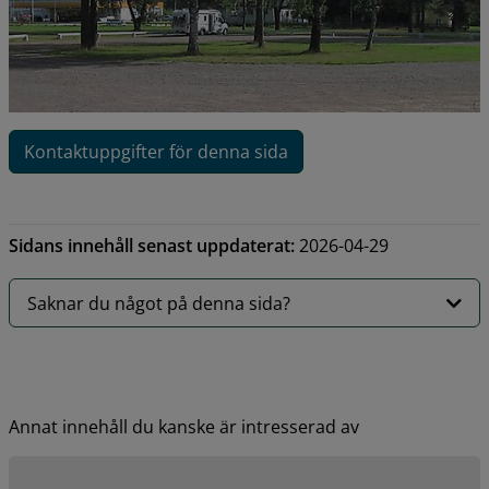
Kontaktuppgifter för denna sida
Sidans innehåll senast uppdaterat:
2026-04-29
Saknar du något på denna sida?
Annat innehåll du kanske är intresserad av