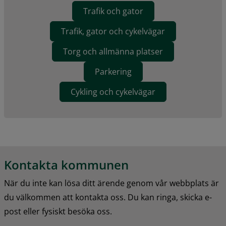
Trafik och gator
Trafik, gator och cykelvägar
Torg och allmänna platser
Parkering
Cykling och cykelvägar
Kontakta kommunen
När du inte kan lösa ditt ärende genom vår webbplats är 
du välkommen att kontakta oss. Du kan ringa, skicka e-
post eller fysiskt besöka oss.