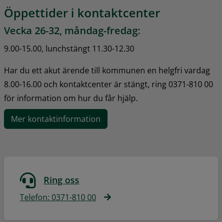
Öppettider i kontaktcenter
Vecka 26-32, måndag-fredag:
9.00-15.00, lunchstängt 11.30-12.30
Har du ett akut ärende till kommunen en helgfri vardag 
8.00-16.00 och kontaktcenter är stängt, ring 0371-810 00 
för information om hur du får hjälp.
Mer kontaktinformation
Ring oss
Telefon: 0371-810 00