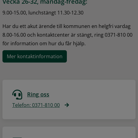
Vecka 26-32, måndag-fredag:
9.00-15.00, lunchstängt 11.30-12.30
Har du ett akut ärende till kommunen en helgfri vardag 
8.00-16.00 och kontaktcenter är stängt, ring 0371-810 00 
för information om hur du får hjälp.
Mer kontaktinformation
Ring oss
Telefon: 0371-810 00