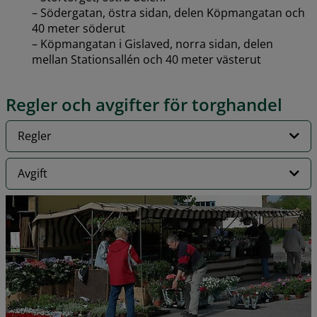
– Södergatan, östra sidan, delen Köpmangatan och 
40 meter söderut
– Köpmangatan i Gislaved, norra sidan, delen 
mellan Stationsallén och 40 meter västerut
Regler och avgifter för torghandel
Regler
Avgift