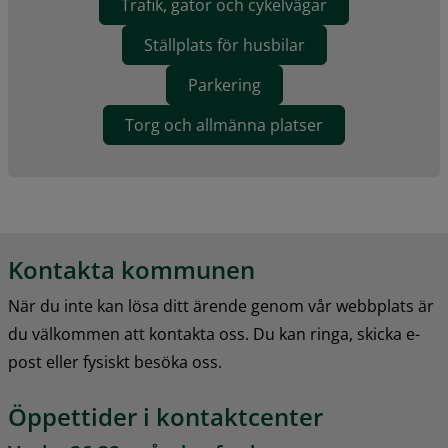
Trafik, gator och cykelvägar
Ställplats för husbilar
Parkering
Torg och allmänna platser
Kontakta kommunen
När du inte kan lösa ditt ärende genom vår webbplats är 
du välkommen att kontakta oss. Du kan ringa, skicka e-
post eller fysiskt besöka oss.
Öppettider i kontaktcenter