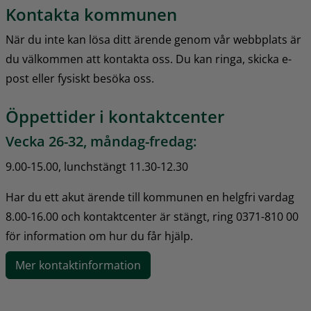
Kontakta kommunen
När du inte kan lösa ditt ärende genom vår webbplats är 
du välkommen att kontakta oss. Du kan ringa, skicka e-
post eller fysiskt besöka oss.
Öppettider i kontaktcenter
Vecka 26-32, måndag-fredag:
9.00-15.00, lunchstängt 11.30-12.30
Har du ett akut ärende till kommunen en helgfri vardag 
8.00-16.00 och kontaktcenter är stängt, ring 0371-810 00 
för information om hur du får hjälp.
Mer kontaktinformation