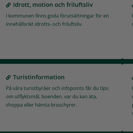
Idrott, motion och friluftsliv
I kommunen finns goda förutsättningar för en
innehållsrikt idrotts- och friluftsliv.
Turistinformation
På våra turistbyråer och infopoints får du tips
om utflyktsmål, boenden, var du kan äta,
shoppa eller hämta broschyrer.