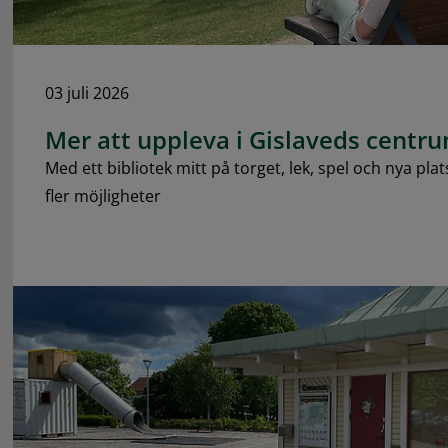
03 juli 2026
Mer att uppleva i Gislaveds centr
Med ett bibliotek mitt på torget, lek, spel och nya plats
fler möjligheter