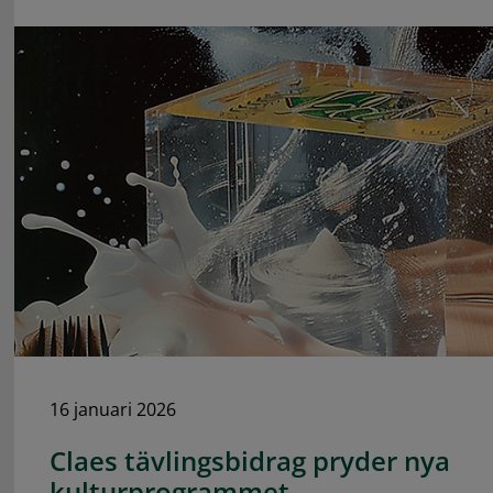
16 januari 2026
Claes tävlingsbidrag pryder nya
kulturprogrammet