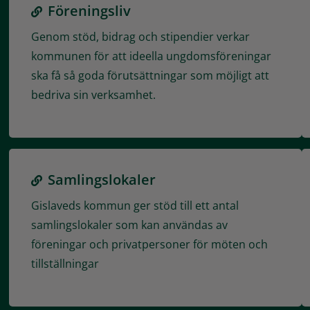
Föreningsliv
Genom stöd, bidrag och stipendier verkar
kommunen för att ideella ungdomsföreningar
ska få så goda förutsättningar som möjligt att
bedriva sin verksamhet.
Samlingslokaler
Gislaveds kommun ger stöd till ett antal
samlingslokaler som kan användas av
föreningar och privatpersoner för möten och
tillställningar