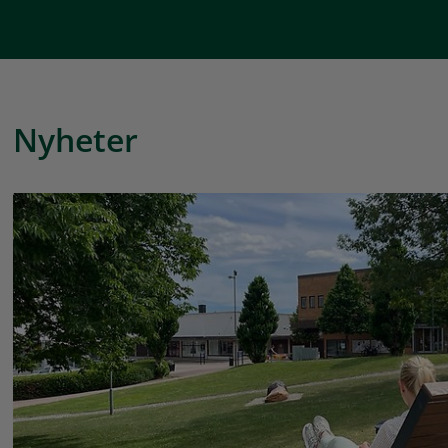
Nyheter