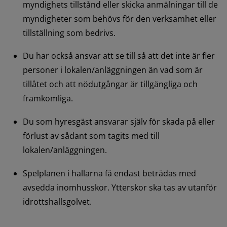
myndighets tillstånd eller skicka anmälningar till de 
myndigheter som behövs för den verksamhet eller 
tillställning som bedrivs.
Du har också ansvar att se till så att det inte är fler 
personer i lokalen/anläggningen än vad som är 
tillåtet och att nödutgångar är tillgängliga och 
framkomliga.
Du som hyresgäst ansvarar själv för skada på eller 
förlust av sådant som tagits med till 
lokalen/anläggningen.
Spelplanen i hallarna få endast beträdas med 
avsedda inomhusskor. Ytterskor ska tas av utanför 
idrottshallsgolvet.