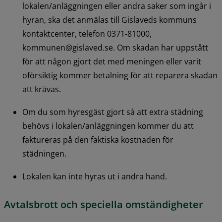
lokalen/anläggningen eller andra saker som ingår i 
hyran, ska det anmälas till Gislaveds kommuns 
kontaktcenter, telefon 0371-81000, 
kommunen@gislaved.se. Om skadan har uppstått 
för att någon gjort det med meningen eller varit 
oförsiktig kommer betalning för att reparera skadan 
att krävas.
Om du som hyresgäst gjort så att extra städning 
behövs i lokalen/anläggningen kommer du att 
faktureras på den faktiska kostnaden för 
städningen.
Lokalen kan inte hyras ut i andra hand.
Avtalsbrott och speciella omständigheter