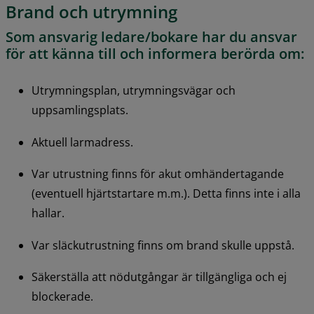
Brand och utrymning
Som ansvarig ledare/bokare har du ansvar 
för att känna till och informera berörda om:
Utrymningsplan, utrymningsvägar och 
uppsamlingsplats.
Aktuell larmadress.
Var utrustning finns för akut omhändertagande 
(eventuell hjärtstartare m.m.). Detta finns inte i alla 
hallar.
Var släckutrustning finns om brand skulle uppstå.
Säkerställa att nödutgångar är tillgängliga och ej 
blockerade.