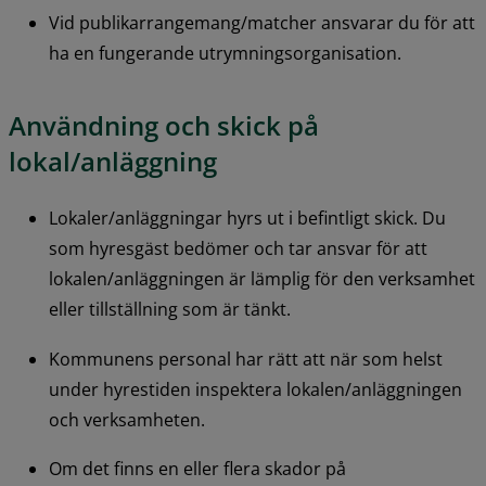
Vid publikarrangemang/matcher ansvarar du för att 
ha en fungerande utrymningsorganisation.
Användning och skick på 
lokal/anläggning
Lokaler/anläggningar hyrs ut i befintligt skick. Du 
som hyresgäst bedömer och tar ansvar för att 
lokalen/anläggningen är lämplig för den verksamhet 
eller tillställning som är tänkt.
Kommunens personal har rätt att när som helst 
under hyrestiden inspektera lokalen/anläggningen 
och verksamheten.
Om det finns en eller flera skador på 