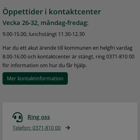
Öppettider i kontaktcenter
Vecka 26-32, måndag-fredag:
9.00-15.00, lunchstängt 11.30-12.30
Har du ett akut ärende till kommunen en helgfri vardag 
8.00-16.00 och kontaktcenter är stängt, ring 0371-810 00 
för information om hur du får hjälp.
Mer kontaktinformation
Ring oss
Telefon: 0371-810 00