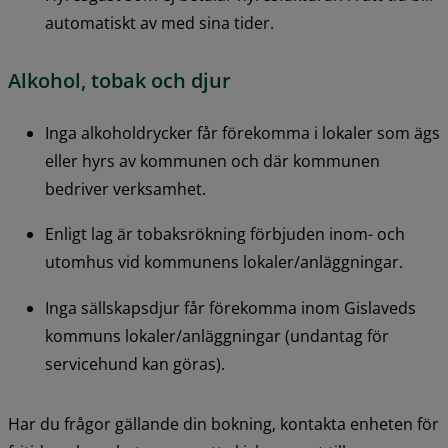
automatiskt av med sina tider.
Alkohol, tobak och djur
Inga alkoholdrycker får förekomma i lokaler som ägs 
eller hyrs av kommunen och där kommunen 
bedriver verksamhet.
Enligt lag är tobaksrökning förbjuden inom- och 
utomhus vid kommunens lokaler/anläggningar.
Inga sällskapsdjur får förekomma inom Gislaveds 
kommuns lokaler/anläggningar (undantag för 
servicehund kan göras).
Har du frågor gällande din bokning, kontakta enheten för 