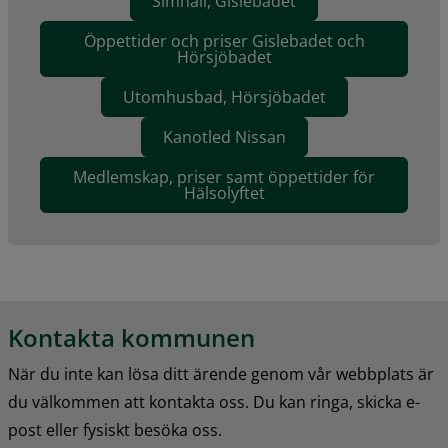
Simhall, Gislebadet
Öppettider och priser Gislebadet och
Hörsjöbadet
Utomhusbad, Hörsjöbadet
Kanotled Nissan
Medlemskap, priser samt öppettider för
Hälsolyftet
Kontakta kommunen
När du inte kan lösa ditt ärende genom vår webbplats är 
du välkommen att kontakta oss. Du kan ringa, skicka e-
post eller fysiskt besöka oss.