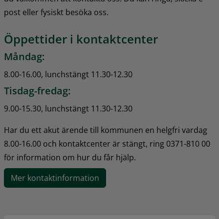
post eller fysiskt besöka oss.
Öppettider i kontaktcenter
Måndag:
8.00-16.00, lunchstängt 11.30-12.30
Tisdag-fredag:
9.00-15.30, lunchstängt 11.30-12.30
Har du ett akut ärende till kommunen en helgfri vardag 
8.00-16.00 och kontaktcenter är stängt, ring 0371-810 00 
för information om hur du får hjälp.
Mer kontaktinformation