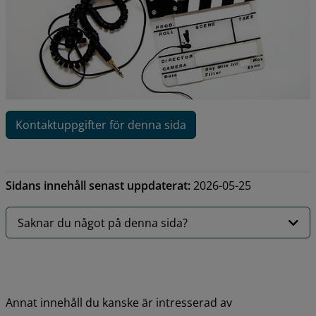
Kontaktuppgifter för denna sida
Sidans innehåll senast uppdaterat:
2026-05-25
Saknar du något på denna sida?
Annat innehåll du kanske är intresserad av