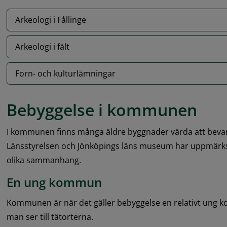
Arkeologi i Fållinge
Arkeologi i fält
Forn- och kulturlämningar
Bebyggelse i kommunen
I kommunen finns många äldre byggnader värda att beva
Länsstyrelsen och Jönköpings läns museum har uppmärk
olika sammanhang.
En ung kommun
Kommunen är när det gäller bebyggelse en relativt ung
man ser till tätorterna.