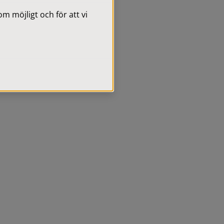
 möjligt och för att vi