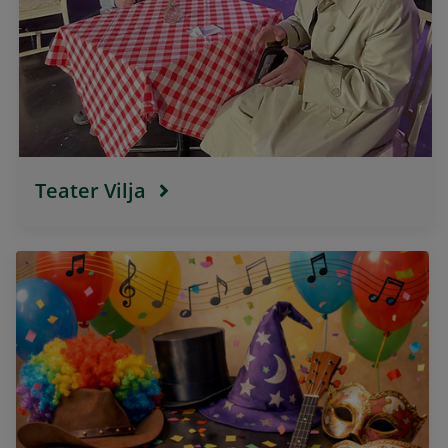
Teater Vilja