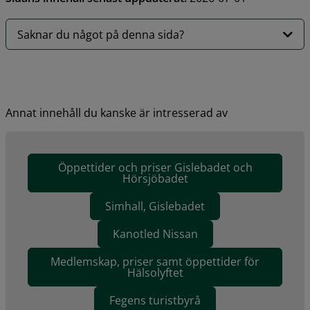
Saknar du något på denna sida?
Annat innehåll du kanske är intresserad av
Öppettider och priser Gislebadet och
Hörsjöbadet
Simhall, Gislebadet
Kanotled Nissan
Medlemskap, priser samt öppettider för
Hälsolyftet
Fegens turistbyrå