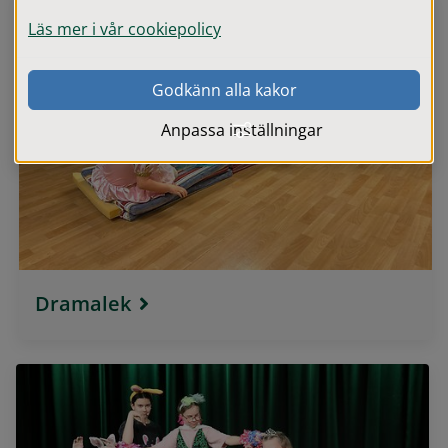
Läs mer i vår cookiepolicy
Godkänn alla kakor
Anpassa inställningar
Dramalek