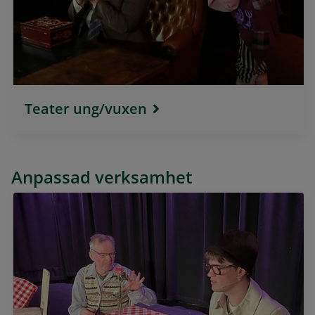
Teater ung/vuxen
Anpassad verksamhet