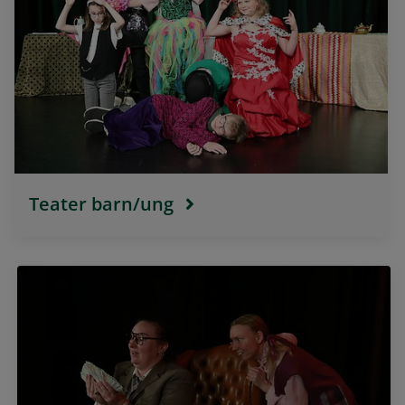
Teater barn/ung