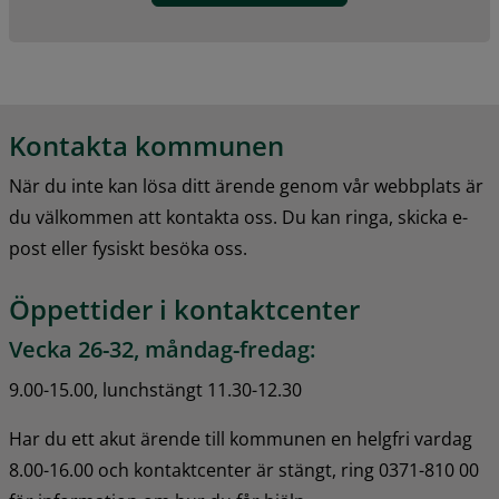
Kontakta kommunen
När du inte kan lösa ditt ärende genom vår webbplats är 
du välkommen att kontakta oss. Du kan ringa, skicka e-
post eller fysiskt besöka oss.
Öppettider i kontaktcenter
Vecka 26-32, måndag-fredag:
9.00-15.00, lunchstängt 11.30-12.30
Har du ett akut ärende till kommunen en helgfri vardag 
8.00-16.00 och kontaktcenter är stängt, ring 0371-810 00 