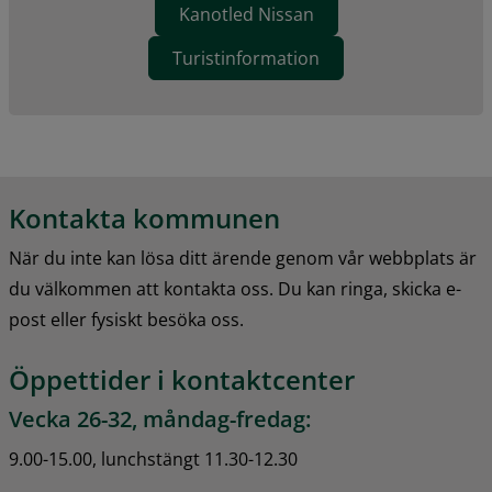
Kanotled Nissan
Turistinformation
Kontakta kommunen
När du inte kan lösa ditt ärende genom vår webbplats är 
du välkommen att kontakta oss. Du kan ringa, skicka e-
post eller fysiskt besöka oss.
Öppettider i kontaktcenter
Vecka 26-32, måndag-fredag:
9.00-15.00, lunchstängt 11.30-12.30