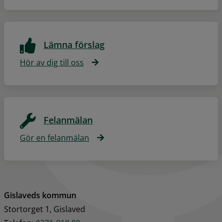
Lämna förslag
Hör av dig till oss
Felanmälan
Gör en felanmälan
Gislaveds kommun
Stortorget 1, Gislaved