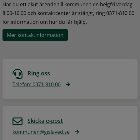
Har du ett akut ärende till kommunen en helgfri vardag 
8.00-16.00 och kontaktcenter är stängt, ring 0371-810 00 
för information om hur du får hjälp.
Mer kontaktinformation
Ring oss
Telefon: 0371-810 00
Skicka e-post
kommunen@gislaved.se