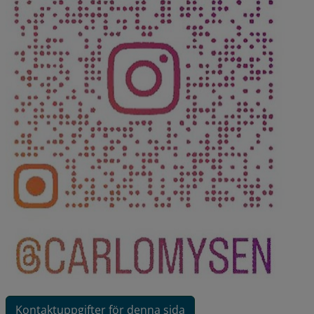
Kontaktuppgifter för denna sida