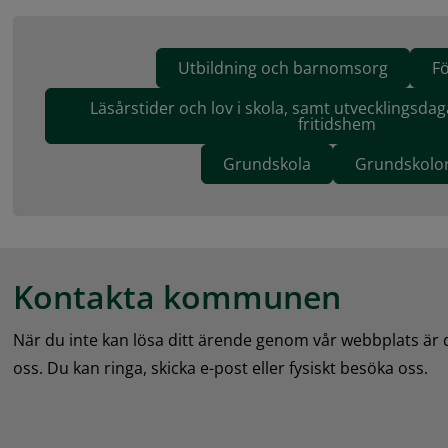
Utbildning och barnomsorg
F
Läsårstider och lov i skola, samt utvecklingsdag
fritidshem
Grundskola
Grundskolo
Kontakta kommunen
När du inte kan lösa ditt ärende genom vår webbplats är
oss. Du kan ringa, skicka e-post eller fysiskt besöka oss.