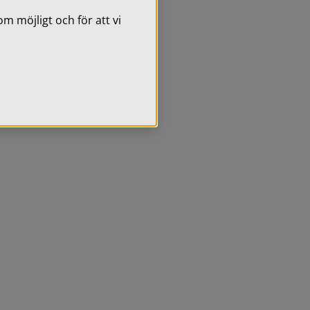
 möjligt och för att vi