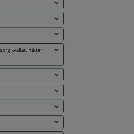
org kvällar, nätter