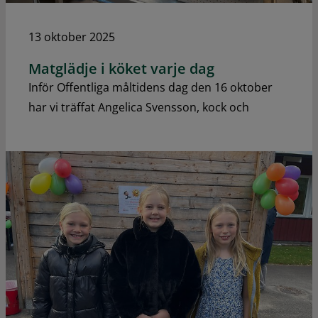
13 oktober 2025
Matglädje i köket varje dag
Inför Offentliga måltidens dag den 16 oktober
har vi träffat Angelica Svensson, kock och