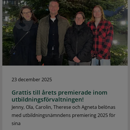
23 december 2025
Grattis till årets premierade inom
utbildningsförvaltningen!
Jenny, Ola, Carolin, Therese och Agneta belönas
med utbildningsnämndens premiering 2025 för
sina