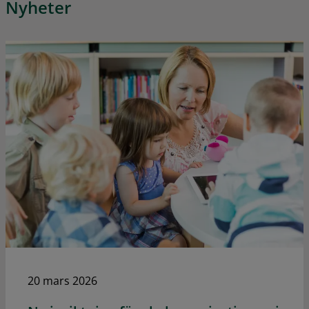
Nyheter
20 mars 2026