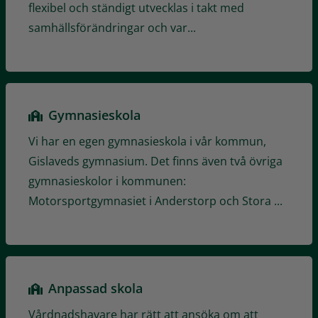
flexibel och ständigt utvecklas i takt med
samhällsförändringar och var...
Gymnasieskola
Vi har en egen gymnasieskola i vår kommun,
Gislaveds gymnasium. Det finns även två övriga
gymnasieskolor i kommunen:
Motorsportgymnasiet i Anderstorp och Stora ...
Anpassad skola
Vårdnadshavare har rätt att ansöka om att