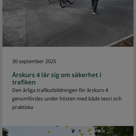
30 september 2025
Årskurs 4 lär sig om säkerhet i
trafiken
Den årliga trafikutbildningen för årskurs 4
genomfördes under hösten med både teori och
praktiska