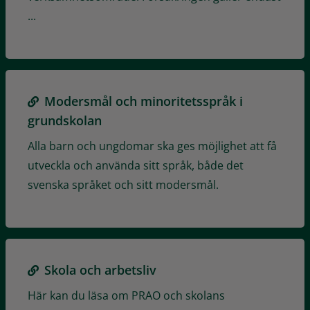
...
Modersmål och minoritetsspråk i
grundskolan
Alla barn och ungdomar ska ges möjlighet att få
utveckla och använda sitt språk, både det
svenska språket och sitt modersmål.
Skola och arbetsliv
Här kan du läsa om PRAO och skolans