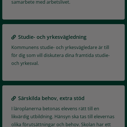
samarbete med arbetslivet.
Studie- och yrkesvägledning
Kommunens studie- och yrkesvägledare är till
för dig som vill diskutera dina framtida studie-
och yrkesval.
Särskilda behov, extra stöd
I läroplanerna betonas elevens rätt till en
likvärdig utbildning. Hänsyn ska tas till elevernas
olika förutsättningar och behov. Skolan har ett