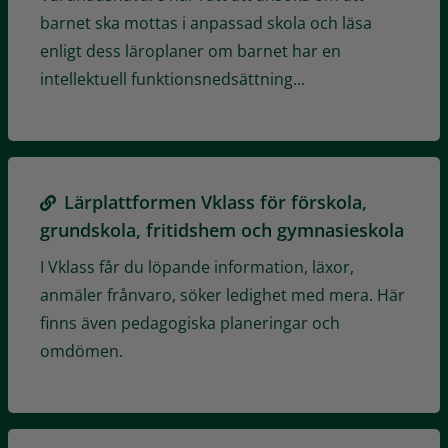
barnet ska mottas i anpassad skola och läsa
enligt dess läroplaner om barnet har en
intellektuell funktionsnedsättning...
Lärplattformen Vklass för förskola,
grundskola, fritidshem och gymnasieskola
I Vklass får du löpande information, läxor,
anmäler frånvaro, söker ledighet med mera. Här
finns även pedagogiska planeringar och
omdömen.