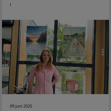
I
09 juni 2025