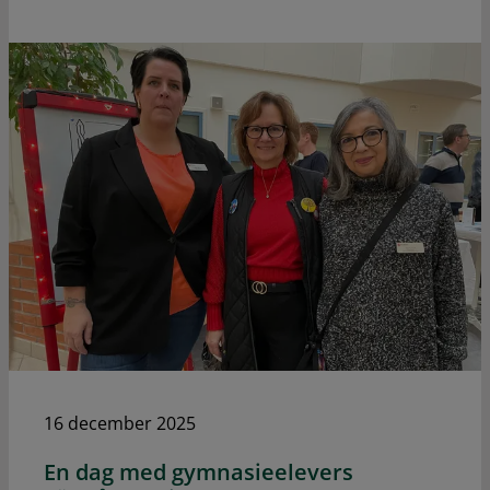
16 december 2025
En dag med gymnasieelevers