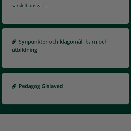
särskilt ansvar ...
Synpunkter och klagomål, barn och
utbildning
Pedagog Gislaved