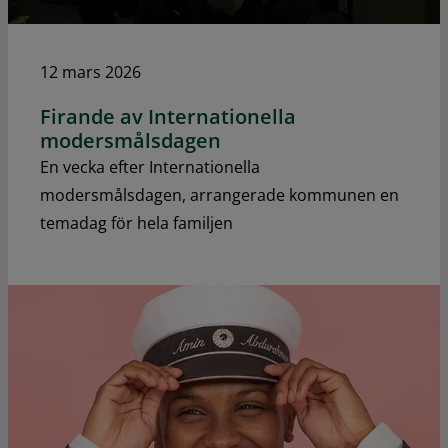
12 mars 2026
Firande av Internationella
modersmålsdagen
En vecka efter Internationella
modersmålsdagen, arrangerade kommunen en
temadag för hela familjen