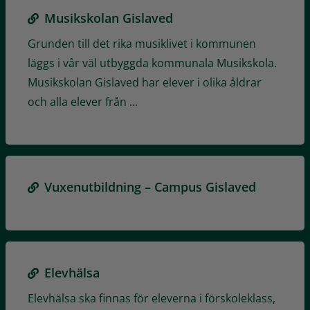
Musikskolan Gislaved
Grunden till det rika musiklivet i kommunen
läggs i vår väl utbyggda kommunala Musikskola.
Musikskolan Gislaved har elever i olika åldrar
och alla elever från ...
Vuxenutbildning – Campus Gislaved
Elevhälsa
Elevhälsa ska finnas för eleverna i förskoleklass,