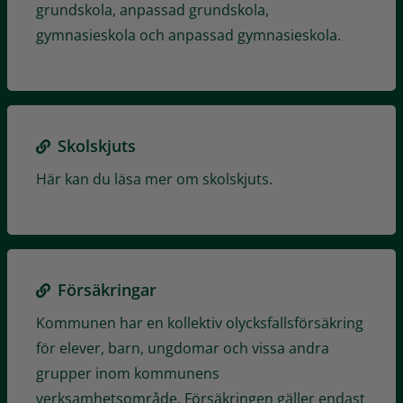
grundskola, anpassad grundskola,
gymnasieskola och anpassad gymnasieskola.
Skolskjuts
Här kan du läsa mer om skolskjuts.
Försäkringar
Kommunen har en kollektiv olycksfallsförsäkring
för elever, barn, ungdomar och vissa andra
grupper inom kommunens
verksamhetsområde. Försäkringen gäller endast