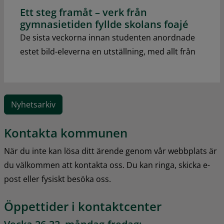
Ett steg framåt – verk från
gymnasietiden fyllde skolans foajé
De sista veckorna innan studenten anordnade
estet bild-eleverna en utställning, med allt från
Nyhetsarkiv
Kontakta kommunen
När du inte kan lösa ditt ärende genom vår webbplats är 
du välkommen att kontakta oss. Du kan ringa, skicka e-
post eller fysiskt besöka oss.
Öppettider i kontaktcenter