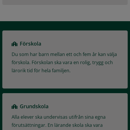
Förskola
Du som har barn mellan ett och fem år kan välja
förskola. Förskolan ska vara en rolig, trygg och
lärorik tid för hela familjen.
Grundskola
Alla elever ska undervisas utifrån sina egna
förutsättningar. En lärande skola ska vara