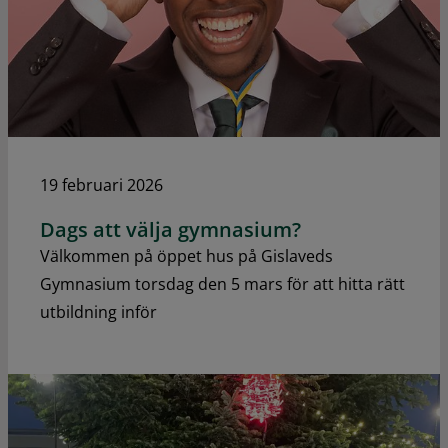
19 februari 2026
Dags att välja gymnasium?
Välkommen på öppet hus på Gislaveds
Gymnasium torsdag den 5 mars för att hitta rätt
utbildning inför