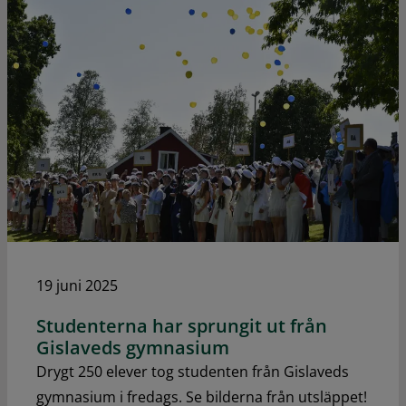
19 juni 2025
Studenterna har sprungit ut från
Gislaveds gymnasium
Drygt 250 elever tog studenten från Gislaveds
gymnasium i fredags. Se bilderna från utsläppet!