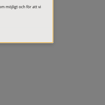
 möjligt och för att vi