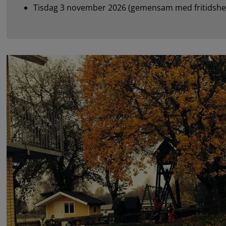
Tisdag 3 november 2026 (gemensam med fritidsh