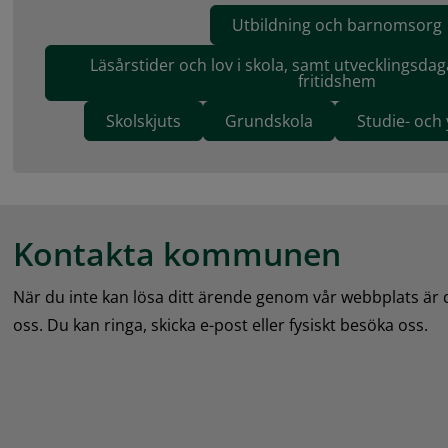
Utbildning och barnomsorg
Läsårstider och lov i skola, samt utvecklingsdag
fritidshem
Skolskjuts
Grundskola
Studie- och
Kontakta kommunen
När du inte kan lösa ditt ärende genom vår webbplats är
oss. Du kan ringa, skicka e-post eller fysiskt besöka oss.