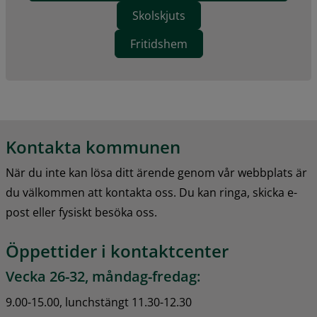
Skolskjuts
Fritidshem
Kontakta kommunen
När du inte kan lösa ditt ärende genom vår webbplats är 
du välkommen att kontakta oss. Du kan ringa, skicka e-
post eller fysiskt besöka oss.
Öppettider i kontaktcenter
Vecka 26-32, måndag-fredag:
9.00-15.00, lunchstängt 11.30-12.30