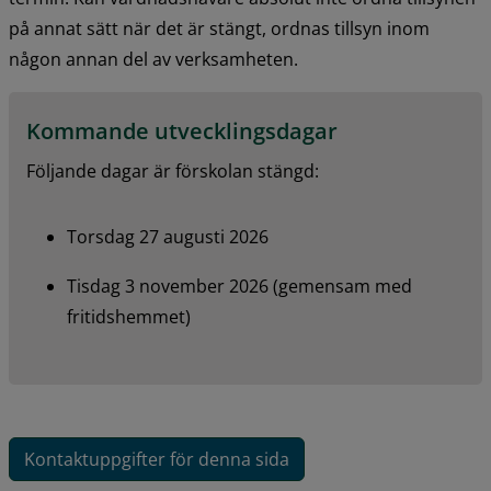
på annat sätt när det är stängt, ordnas tillsyn inom 
någon annan del av verksamheten.
Kommande utvecklingsdagar
Följande dagar är förskolan stängd:
Torsdag 27 augusti 2026
Tisdag 3 november 2026 (gemensam med 
fritidshemmet)
Kontaktuppgifter för denna sida