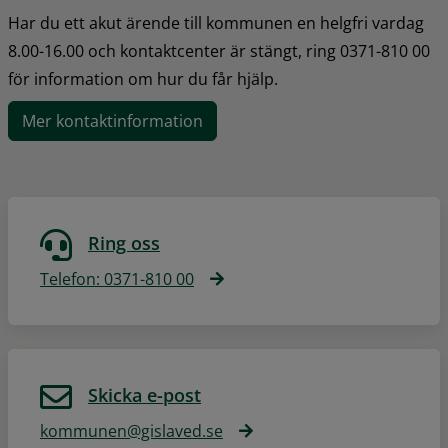
Har du ett akut ärende till kommunen en helgfri vardag 
8.00-16.00 och kontaktcenter är stängt, ring 0371-810 00 
för information om hur du får hjälp.
Mer kontaktinformation
Ring oss
Telefon: 0371-810 00
Skicka e-post
kommunen@gislaved.se