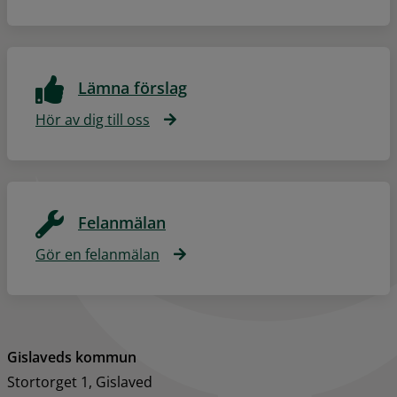
Lämna förslag
Hör av dig till oss
Felanmälan
Gör en felanmälan
Gislaveds kommun
Stortorget 1, Gislaved