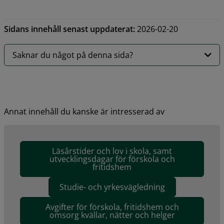
Sidans innehåll senast uppdaterat:
2026-02-20
Saknar du något på denna sida?
Annat innehåll du kanske är intresserad av
Läsårstider och lov i skola, samt
utvecklingsdagar för förskola och
fritidshem
Studie- och yrkesvägledning
Avgifter för förskola, fritidshem och
omsorg kvällar, nätter och helger