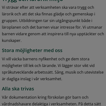
Vi strävar efter att verksamheten ska vara trygg och 
lärorik och att det ska finnas glädje och gemenskap i 
gruppen. Utbildningen tar sin utgångspunkt både i 
läroplanen och det barnen visar intresse för. Vi utmanar 
barnen vidare genom att inspirera till nya upptäckter och 
kunskaper. 
Stora möjligheter med oss
Vi vill väcka barnens nyfikenhet och ge dem stora 
möjligheter till lek och lärande. Vi lägger stor vikt vid 
språkutvecklande arbetssätt. Sång, musik och utevistelse 
är dagliga inslag i vår verksamhet.
Alla ska trivas
Vår dokumentation kring förskolan gör barn och 
vårdnadshavare delaktiga i verksamheten. På detta sätt 