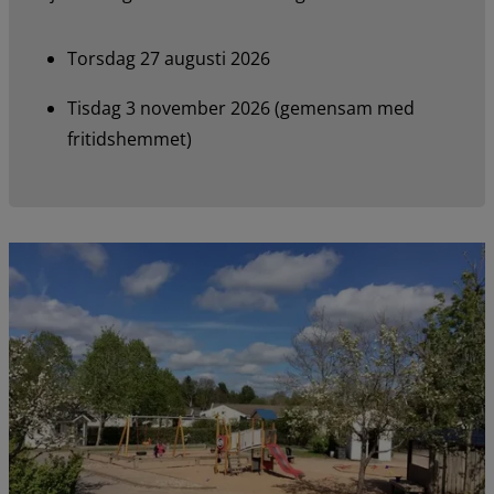
Torsdag 27 augusti 2026
Tisdag 3 november 2026 (gemensam med 
fritidshemmet)