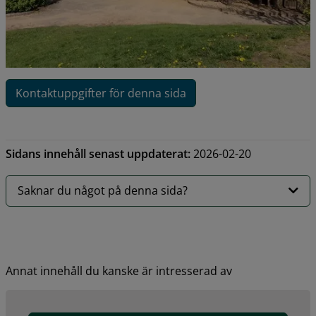
Kontaktuppgifter för denna sida
Sidans innehåll senast uppdaterat:
2026-02-20
Saknar du något på denna sida?
Annat innehåll du kanske är intresserad av