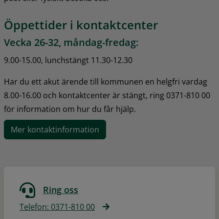
Öppettider i kontaktcenter
Vecka 26-32, måndag-fredag:
9.00-15.00, lunchstängt 11.30-12.30
Har du ett akut ärende till kommunen en helgfri vardag 
8.00-16.00 och kontaktcenter är stängt, ring 0371-810 00 
för information om hur du får hjälp.
Mer kontaktinformation
Ring oss
Telefon: 0371-810 00