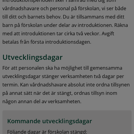
vårdnadshavare och personal på förskolan, vi ser både 
till ditt och barnets behov. Du är tillsammans med ditt 
barn på förskolan under delar av introduktionen. Räkna 
med att introduktionen tar cirka två veckor. Avgift 
betalas från första introduktionsdagen.
Utvecklingsdagar
För att personalen ska ha möjlighet till gemensamma 
utvecklingsdagar stänger verksamheten två dagar per 
termin. Kan vårdnadshavare absolut inte ordna tillsynen 
på annat sätt när det är stängt, ordnas tillsyn inom 
någon annan del av verksamheten.
Kommande utvecklingsdagar
Följande dagar är förskolan stängd: