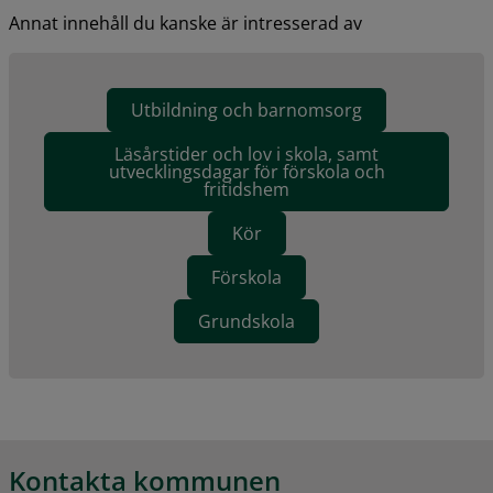
Annat innehåll du kanske är intresserad av
Utbildning och barnomsorg
Läsårstider och lov i skola, samt
utvecklingsdagar för förskola och
fritidshem
Kör
Förskola
Grundskola
Kontakta kommunen