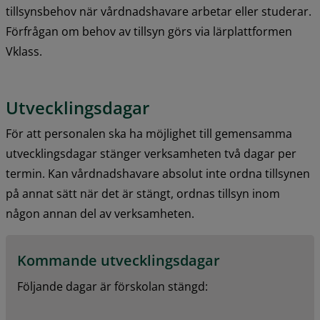
tillsynsbehov när vårdnadshavare arbetar eller studerar. 
Förfrågan om behov av tillsyn görs via lärplattformen 
Vklass.
Utvecklingsdagar
För att personalen ska ha möjlighet till gemensamma 
utvecklingsdagar stänger verksamheten två dagar per 
termin. Kan vårdnadshavare absolut inte ordna tillsynen 
på annat sätt när det är stängt, ordnas tillsyn inom 
någon annan del av verksamheten.
Kommande utvecklingsdagar
Följande dagar är förskolan stängd: