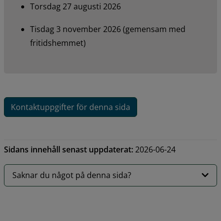
Torsdag 27 augusti 2026
Tisdag 3 november 2026 (gemensam med 
fritidshemmet)
Kontaktuppgifter för denna sida
Sidans innehåll senast uppdaterat:
2026-06-24
Saknar du något på denna sida?