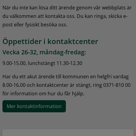
När du inte kan lösa ditt ärende genom vår webbplats är 
du välkommen att kontakta oss. Du kan ringa, skicka e-
post eller fysiskt besöka oss.
Öppettider i kontaktcenter
Vecka 26-32, måndag-fredag:
9.00-15.00, lunchstängt 11.30-12.30
Har du ett akut ärende till kommunen en helgfri vardag 
8.00-16.00 och kontaktcenter är stängt, ring 0371-810 00 
för information om hur du får hjälp.
Mer kontaktinformation