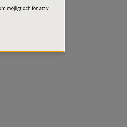
 möjligt och för att vi