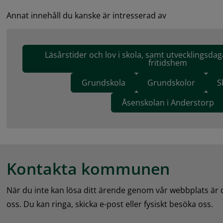
Annat innehåll du kanske är intresserad av
Läsårstider och lov i skola, samt utvecklingsdag
fritidshem
Grundskola
Grundskolor
S
Åsenskolan i Anderstorp
Kontakta kommunen
När du inte kan lösa ditt ärende genom vår webbplats är
oss. Du kan ringa, skicka e-post eller fysiskt besöka oss.