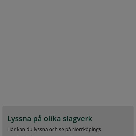
Lyssna på olika slagverk
Här kan du lyssna och se på Norrköpings 