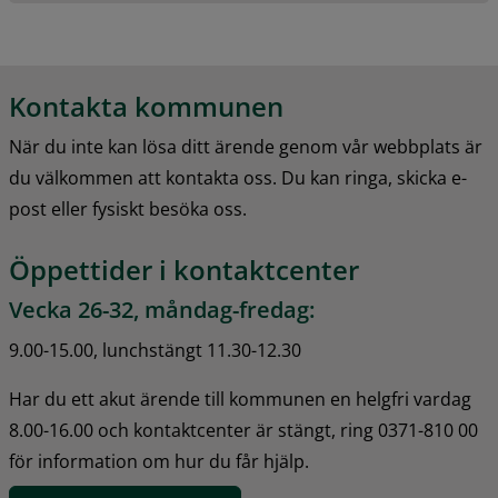
Kontakta kommunen
När du inte kan lösa ditt ärende genom vår webbplats är 
du välkommen att kontakta oss. Du kan ringa, skicka e-
post eller fysiskt besöka oss.
Öppettider i kontaktcenter
Vecka 26-32, måndag-fredag:
9.00-15.00, lunchstängt 11.30-12.30
Har du ett akut ärende till kommunen en helgfri vardag 
8.00-16.00 och kontaktcenter är stängt, ring 0371-810 00 
för information om hur du får hjälp.