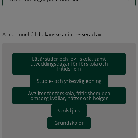
Annat innehåll du kanske är intresserad av
Läsårstider och lov i skola, samt
utvecklingsdagar för förskola och
fritidshem
Studie- och yrkesvägledning
Avgifter för förskola, fritidshem och
omsorg kvällar, nätter och helger
Skolskjuts
Grundskolor