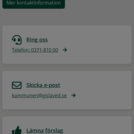
Mer kontaktinformation
Ring oss
Telefon: 0371-810 00
Skicka e-post
kommunen@gislaved.se
Lämna förslag