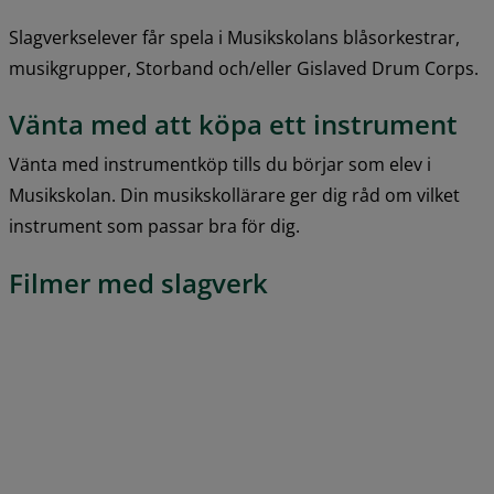
Slagverkselever får spela i Musikskolans blåsorkestrar, 
musikgrupper, Storband och/eller Gislaved Drum Corps.
Vänta med att köpa ett instrument
Vänta med instrumentköp tills du börjar som elev i 
Musikskolan. Din musikskollärare ger dig råd om vilket 
instrument som passar bra för dig.
Filmer med slagverk