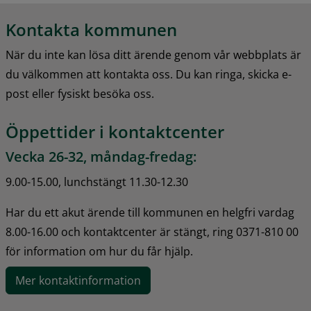
Kontakta kommunen
När du inte kan lösa ditt ärende genom vår webbplats är 
du välkommen att kontakta oss. Du kan ringa, skicka e-
post eller fysiskt besöka oss.
Öppettider i kontaktcenter
Vecka 26-32, måndag-fredag:
9.00-15.00, lunchstängt 11.30-12.30
Har du ett akut ärende till kommunen en helgfri vardag 
8.00-16.00 och kontaktcenter är stängt, ring 0371-810 00 
för information om hur du får hjälp.
Mer kontaktinformation