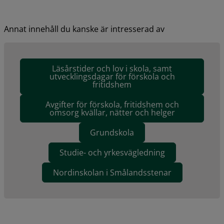
Annat innehåll du kanske är intresserad av
Läsårstider och lov i skola, samt
utvecklingsdagar för förskola och
fritidshem
Avgifter för förskola, fritidshem och
omsorg kvällar, nätter och helger
Grundskola
Studie- och yrkesvägledning
Nordinskolan i Smålandsstenar