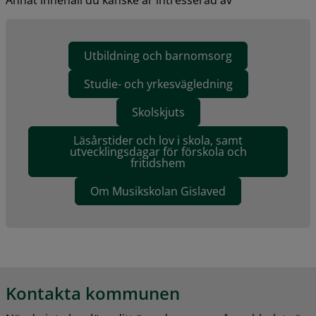
Utbildning och barnomsorg
Studie- och yrkesvägledning
Skolskjuts
Läsårstider och lov i skola, samt
utvecklingsdagar för förskola och
fritidshem
Om Musikskolan Gislaved
Kontakta kommunen