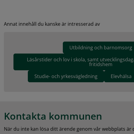
Annat innehåll du kanske är intresserad av
Utbildning och barnomsorg
Läsårstider och lov i skola, samt utvecklingsdag
fritidshem
Studie- och yrkesvägledning
Elevhälsa
Kontakta kommunen
När du inte kan lösa ditt ärende genom vår webbplats är